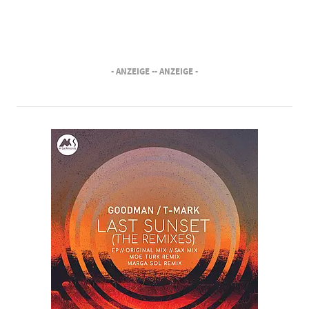
- ANZEIGE -
- ANZEIGE -