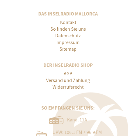
DAS INSELRADIO MALLORCA
Kontakt
So finden Sie uns
Datenschutz
Impressum
Sitemap
DER INSELRADIO SHOP
AGB
Versand und Zahlung
Widerrufsrecht
SO EMPFANGEN SIE UNS:
Kanal 11A
UKW: 106.1 FM + 96.9 FM