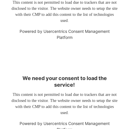
This content is not permitted to load due to trackers that are not
disclosed to the visitor. The website owner needs to setup the site
with their CMP to add this content to the list of technologies
used.
Powered by
Usercentrics Consent Management
Platform
We need your consent to load the
service!
This content is not permitted to load due to trackers that are not
disclosed to the visitor. The website owner needs to setup the site
with their CMP to add this content to the list of technologies
used.
Powered by
Usercentrics Consent Management