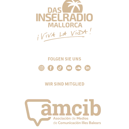
FOLGEN SIE UNS
WIR SIND MITGLIED