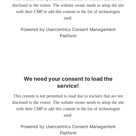
disclosed to the visitor. The website owner needs to setup the site
with their CMP to add this content to the list of technologies
used.
Powered by
Usercentrics Consent Management
Platform
We need your consent to load the
service!
This content is not permitted to load due to trackers that are not
disclosed to the visitor. The website owner needs to setup the site
with their CMP to add this content to the list of technologies
used.
Powered by
Usercentrics Consent Management
Platform