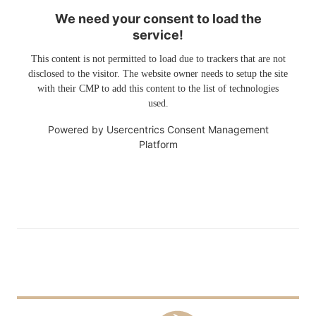
We need your consent to load the
service!
This content is not permitted to load due to trackers that are not
disclosed to the visitor. The website owner needs to setup the site
with their CMP to add this content to the list of technologies
used.
Powered by
Usercentrics Consent Management
Platform