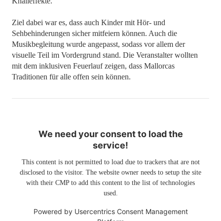
Knalleffekte.
Ziel dabei war es, dass auch Kinder mit Hör- und
Sehbehinderungen sicher mitfeiern können. Auch die
Musikbegleitung wurde angepasst, sodass vor allem der
visuelle Teil im Vordergrund stand. Die Veranstalter wollten
mit dem inklusiven Feuerlauf zeigen, dass Mallorcas
Traditionen für alle offen sein können.
We need your consent to load the
service!
This content is not permitted to load due to trackers that are not
disclosed to the visitor. The website owner needs to setup the site
with their CMP to add this content to the list of technologies
used.
Powered by
Usercentrics Consent Management