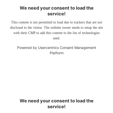
We need your consent to load the
service!
This content is not permitted to load due to trackers that are not
disclosed to the visitor. The website owner needs to setup the site
with their CMP to add this content to the list of technologies
used.
Powered by
Usercentrics Consent Management
Platform
We need your consent to load the
service!