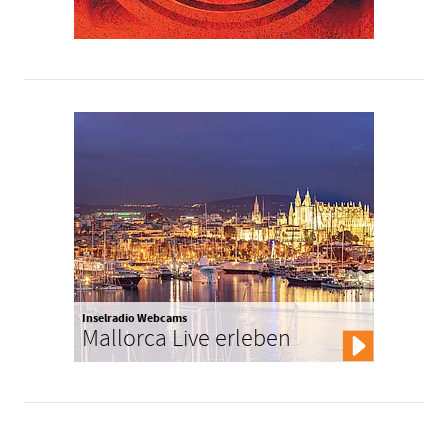
Inselradio Webcams
Mallorca Live erleben