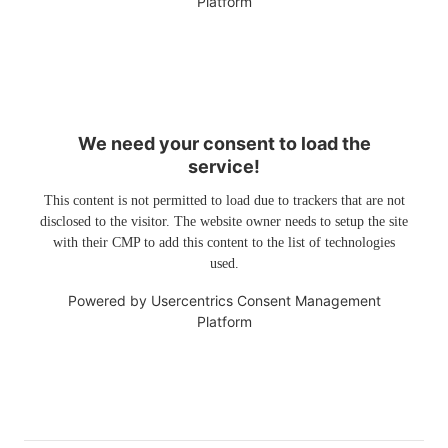
Platform
We need your consent to load the
service!
This content is not permitted to load due to trackers that are not
disclosed to the visitor. The website owner needs to setup the site
with their CMP to add this content to the list of technologies
used.
Powered by
Usercentrics Consent Management
Platform