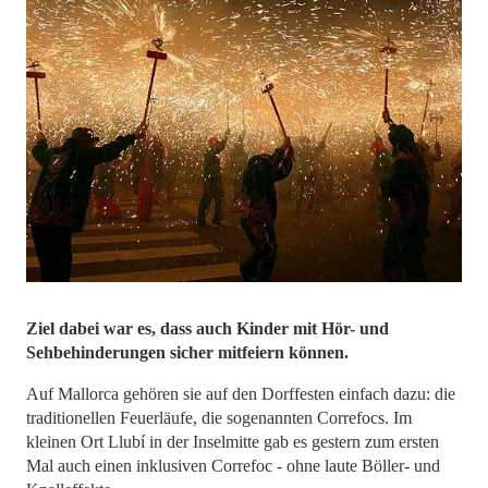
​​​​​​​Ziel dabei war es, dass auch Kinder mit Hör- und
Sehbehinderungen sicher mitfeiern können.
Auf Mallorca gehören sie auf den Dorffesten einfach dazu: die
traditionellen Feuerläufe, die sogenannten Correfocs. Im
kleinen Ort Llubí in der Inselmitte gab es gestern zum ersten
Mal auch einen inklusiven Correfoc - ohne laute Böller- und