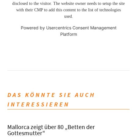
disclosed to the visitor. The website owner needs to setup the site
with their CMP to add this content to the list of technologies
used.
Powered by
Usercentrics Consent Management
Platform
DAS KÖNNTE SIE AUCH
INTERESSIEREN
Mallorca zeigt über 80 „Betten der
Gottesmutter“