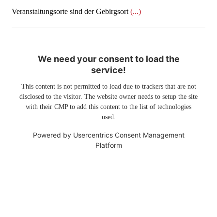
Veranstaltungsorte sind der Gebirgsort
(...)
We need your consent to load the
service!
This content is not permitted to load due to trackers that are not
disclosed to the visitor. The website owner needs to setup the site
with their CMP to add this content to the list of technologies
used.
Powered by
Usercentrics Consent Management
Platform