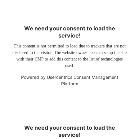
We need your consent to load the
service!
This content is not permitted to load due to trackers that are not
disclosed to the visitor. The website owner needs to setup the site
with their CMP to add this content to the list of technologies
used.
Powered by
Usercentrics Consent Management
Platform
We need your consent to load the
service!