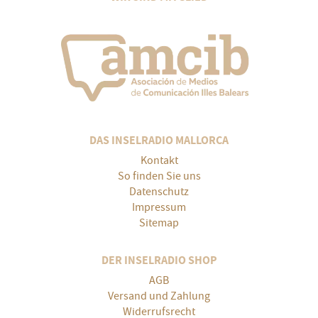
DAS INSELRADIO MALLORCA
Kontakt
So finden Sie uns
Datenschutz
Impressum
Sitemap
DER INSELRADIO SHOP
AGB
Versand und Zahlung
Widerrufsrecht