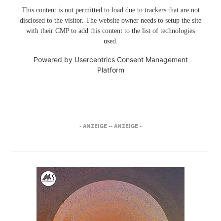
This content is not permitted to load due to trackers that are not
disclosed to the visitor. The website owner needs to setup the site
with their CMP to add this content to the list of technologies
used.
Powered by
Usercentrics Consent Management
Platform
- ANZEIGE -
- ANZEIGE -