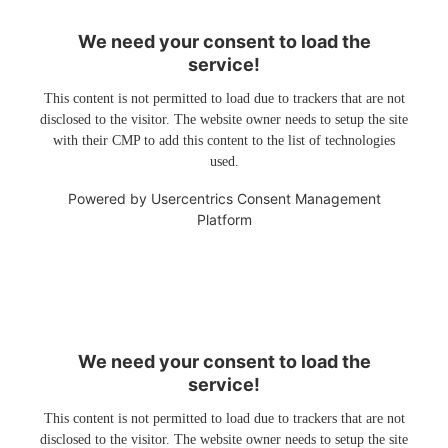
We need your consent to load the
service!
This content is not permitted to load due to trackers that are not
disclosed to the visitor. The website owner needs to setup the site
with their CMP to add this content to the list of technologies
used.
Powered by
Usercentrics Consent Management
Platform
We need your consent to load the
service!
This content is not permitted to load due to trackers that are not
disclosed to the visitor. The website owner needs to setup the site