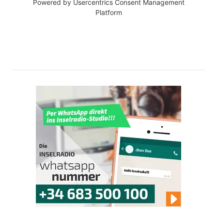
Powered by
Usercentrics Consent Management
Platform