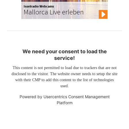
Inselradio Webcams
Mallorca Live erleben
We need your consent to load the
service!
This content is not permitted to load due to trackers that are not
disclosed to the visitor. The website owner needs to setup the site
with their CMP to add this content to the list of technologies
used.
Powered by
Usercentrics Consent Management
Platform