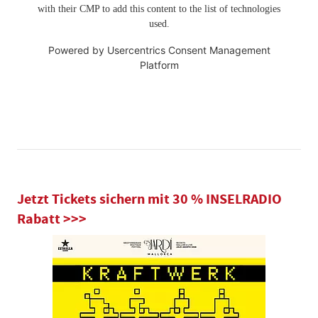
with their CMP to add this content to the list of technologies
used.
Powered by
Usercentrics Consent Management
Platform
Jetzt Tickets sichern mit 30 % INSELRADIO
Rabatt >>>