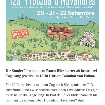
Die Sonderfahrt mit dem Roten Blitz startet ab heute drei
Tage lang jeweils um 18.30 Uhr am Bahnhof von Palma.
Für 12 Euro abends mit dem Zug nach Sòller, mit dem TIB-
Bus zurück und zwischendrin auch noch Live-Musik: Das gibt
es ab heute drei Tage lang. In Port de Sóller findet nämlich bis
Sonntag die sogenannte „Trobada d’Havaneres“ statt.