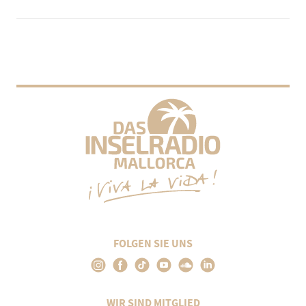
FOLGEN SIE UNS
WIR SIND MITGLIED