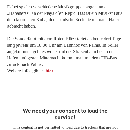
Dabei spielen verschiedene Musikgruppen sogenannte
„Habaneras“ an der Playa d´en Repic. Das ist ein Musikstil aus
dem kolonialen Kuba, den spanische Seeleute mit nach Hause
gebracht haben.
Die Sonderfahrt mit dem Roten Blitz startet ab heute drei Tage
lang jeweils um 18.30 Uhr am Bahnhof von Palma. In Sòller
angekommen geht es weiter mit der Straßenbahn bis an den
Hafen und gegen Mitternacht kommt man mit dem TIB-Bus
zurück nach Palma.
Weitere Infos gibt es
hier
.
We need your consent to load the
service!
This content is not permitted to load due to trackers that are not