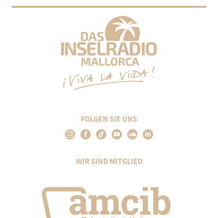
FOLGEN SIE UNS
WIR SIND MITGLIED