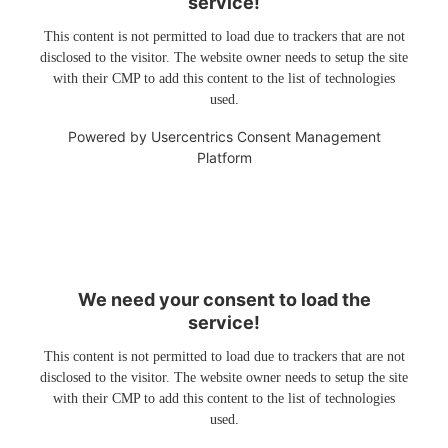
service!
This content is not permitted to load due to trackers that are not
disclosed to the visitor. The website owner needs to setup the site
with their CMP to add this content to the list of technologies
used.
Powered by
Usercentrics Consent Management
Platform
We need your consent to load the
service!
This content is not permitted to load due to trackers that are not
disclosed to the visitor. The website owner needs to setup the site
with their CMP to add this content to the list of technologies
used.