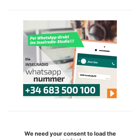
We need your consent to load the