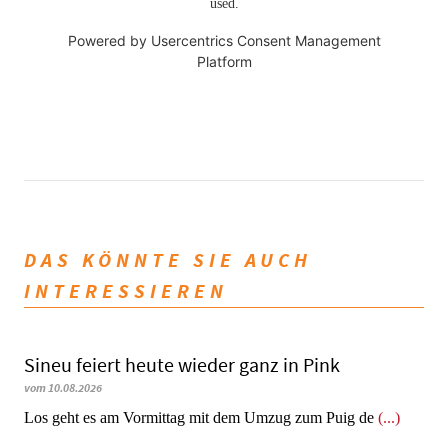
used.
Powered by
Usercentrics Consent Management
Platform
DAS KÖNNTE SIE AUCH
INTERESSIEREN
Sineu feiert heute wieder ganz in Pink
vom 10.08.2026
Los geht es am Vormittag mit dem Umzug zum Puig de
(...)