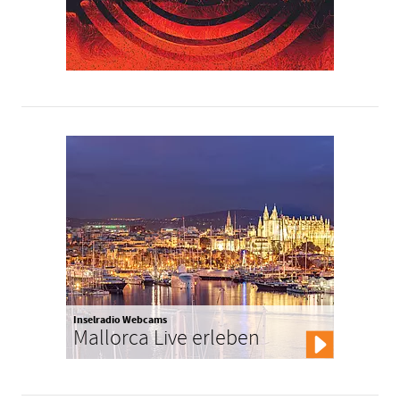
Inselradio Webcams
Mallorca Live erleben