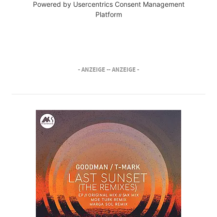
Powered by
Usercentrics Consent Management
Platform
- ANZEIGE -
- ANZEIGE -