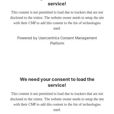
service!
This content is not permitted to load due to trackers that are not
disclosed to the visitor. The website owner needs to setup the site
with their CMP to add this content to the list of technologies
used.
Powered by
Usercentrics Consent Management
Platform
We need your consent to load the
service!
This content is not permitted to load due to trackers that are not
disclosed to the visitor. The website owner needs to setup the site
with their CMP to add this content to the list of technologies
used.