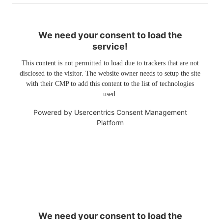
We need your consent to load the
service!
This content is not permitted to load due to trackers that are not
disclosed to the visitor. The website owner needs to setup the site
with their CMP to add this content to the list of technologies
used.
Powered by
Usercentrics Consent Management
Platform
We need your consent to load the