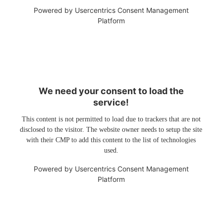
Powered by
Usercentrics Consent Management
Platform
We need your consent to load the
service!
This content is not permitted to load due to trackers that are not
disclosed to the visitor. The website owner needs to setup the site
with their CMP to add this content to the list of technologies
used.
Powered by
Usercentrics Consent Management
Platform