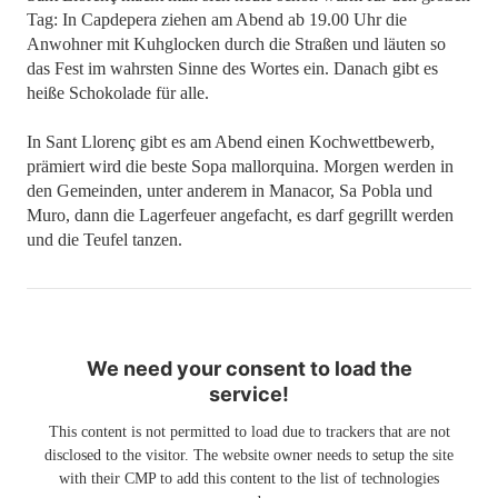
Tag: In Capdepera ziehen am Abend ab 19.00 Uhr die
Anwohner mit Kuhglocken durch die Straßen und läuten so
das Fest im wahrsten Sinne des Wortes ein. Danach gibt es
heiße Schokolade für alle.
In Sant Llorenç gibt es am Abend einen Kochwettbewerb,
prämiert wird die beste Sopa mallorquina. Morgen werden in
den Gemeinden, unter anderem in Manacor, Sa Pobla und
Muro, dann die Lagerfeuer angefacht, es darf gegrillt werden
und die Teufel tanzen.
We need your consent to load the
service!
This content is not permitted to load due to trackers that are not
disclosed to the visitor. The website owner needs to setup the site
with their CMP to add this content to the list of technologies