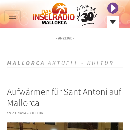
- ANZEIGE -
MALLORCA
AKTUELL - KULTUR
Aufwärmen für Sant Antoni auf
Mallorca
-
15.01.2024
KULTUR