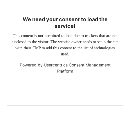
We need your consent to load the
service!
This content is not permitted to load due to trackers that are not
disclosed to the visitor. The website owner needs to setup the site
with their CMP to add this content to the list of technologies
used.
Powered by
Usercentrics Consent Management
Platform