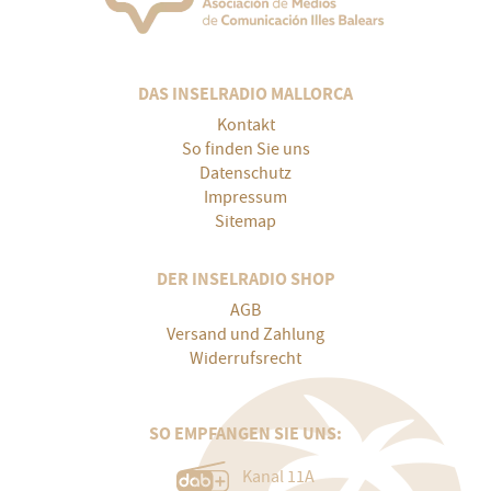
DAS INSELRADIO MALLORCA
Kontakt
So finden Sie uns
Datenschutz
Impressum
Sitemap
DER INSELRADIO SHOP
AGB
Versand und Zahlung
Widerrufsrecht
SO EMPFANGEN SIE UNS:
Kanal 11A