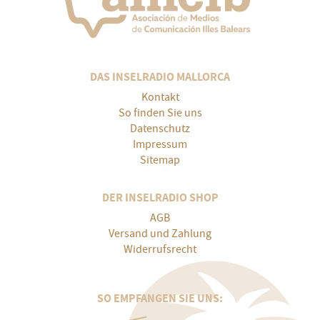
DAS INSELRADIO MALLORCA
Kontakt
So finden Sie uns
Datenschutz
Impressum
Sitemap
DER INSELRADIO SHOP
AGB
Versand und Zahlung
Widerrufsrecht
SO EMPFANGEN SIE UNS: