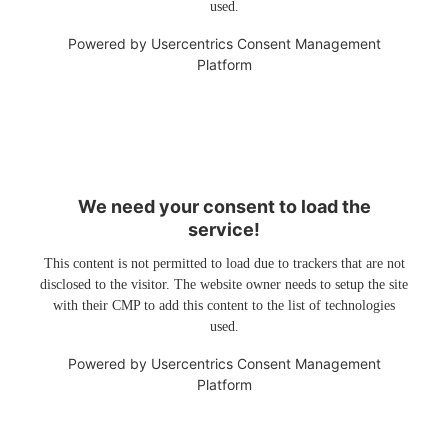
used.
Powered by
Usercentrics Consent Management
Platform
We need your consent to load the
service!
This content is not permitted to load due to trackers that are not
disclosed to the visitor. The website owner needs to setup the site
with their CMP to add this content to the list of technologies
used.
Powered by
Usercentrics Consent Management
Platform