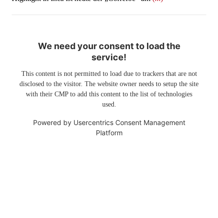
We need your consent to load the
service!
This content is not permitted to load due to trackers that are not
disclosed to the visitor. The website owner needs to setup the site
with their CMP to add this content to the list of technologies
used.
Powered by
Usercentrics Consent Management
Platform