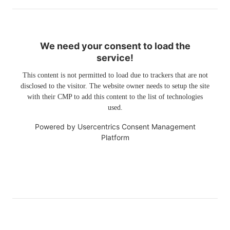
We need your consent to load the
service!
This content is not permitted to load due to trackers that are not
disclosed to the visitor. The website owner needs to setup the site
with their CMP to add this content to the list of technologies
used.
Powered by
Usercentrics Consent Management
Platform