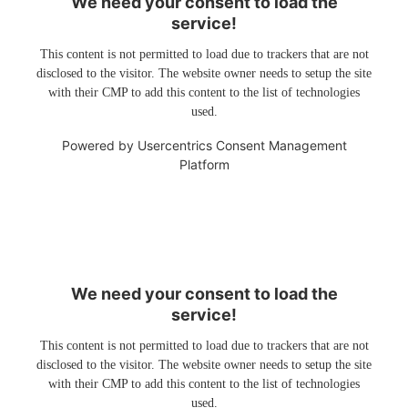
We need your consent to load the
service!
This content is not permitted to load due to trackers that are not
disclosed to the visitor. The website owner needs to setup the site
with their CMP to add this content to the list of technologies
used.
Powered by
Usercentrics Consent Management
Platform
We need your consent to load the
service!
This content is not permitted to load due to trackers that are not
disclosed to the visitor. The website owner needs to setup the site
with their CMP to add this content to the list of technologies
used.