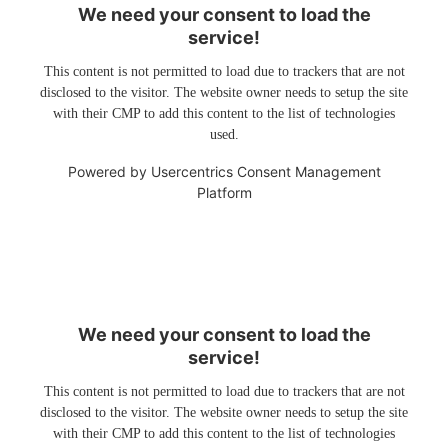
We need your consent to load the
service!
This content is not permitted to load due to trackers that are not
disclosed to the visitor. The website owner needs to setup the site
with their CMP to add this content to the list of technologies
used.
Powered by
Usercentrics Consent Management
Platform
We need your consent to load the
service!
This content is not permitted to load due to trackers that are not
disclosed to the visitor. The website owner needs to setup the site
with their CMP to add this content to the list of technologies