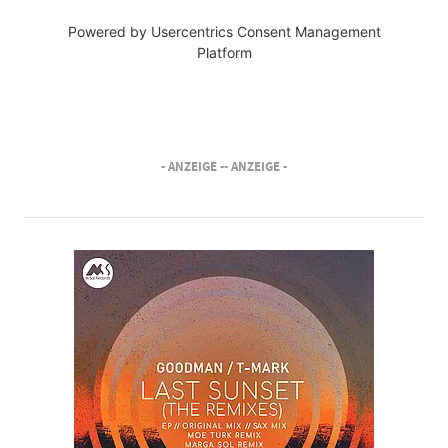
Powered by
Usercentrics Consent Management
Platform
- ANZEIGE -
- ANZEIGE -