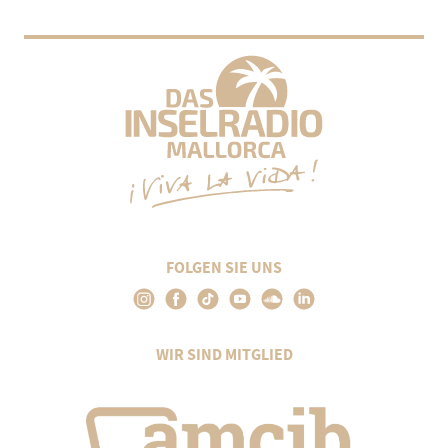
FOLGEN SIE UNS
WIR SIND MITGLIED