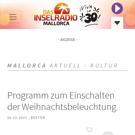
- ANZEIGE -
MALLORCA
AKTUELL - KULTUR
Programm zum Einschalten
der Weihnachtsbeleuchtung
-
20.11.2023
KULTUR