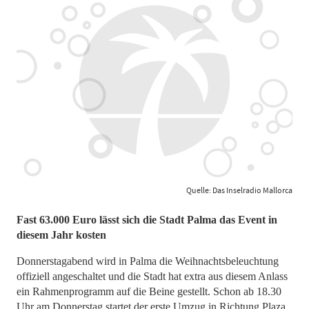
Quelle: Das Inselradio Mallorca
Fast 63.000 Euro lässt sich die Stadt Palma das Event in
diesem Jahr kosten
Donnerstagabend wird in Palma die Weihnachtsbeleuchtung
offiziell angeschaltet und die Stadt hat extra aus diesem Anlass
ein Rahmenprogramm auf die Beine gestellt. Schon ab 18.30
Uhr am Donnerstag startet der erste Umzug in Richtung Plaza