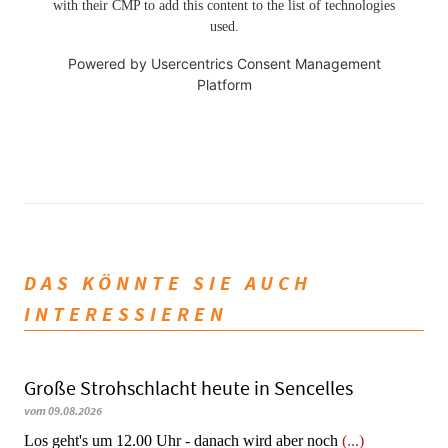
with their CMP to add this content to the list of technologies
used.
Powered by
Usercentrics Consent Management
Platform
DAS KÖNNTE SIE AUCH
INTERESSIEREN
Große Strohschlacht heute in Sencelles
vom 09.08.2026
Los geht's um 12.00 Uhr - danach wird aber noch
(...)