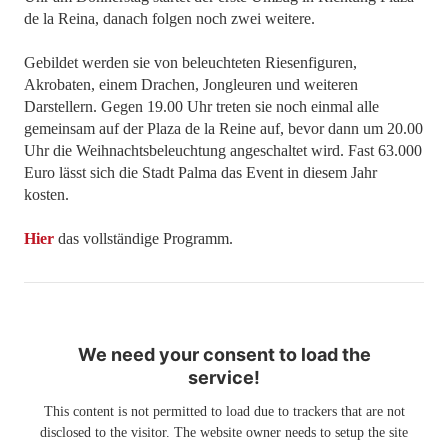
de la Reina, danach folgen noch zwei weitere.
Gebildet werden sie von beleuchteten Riesenfiguren,
Akrobaten, einem Drachen, Jongleuren und weiteren
Darstellern. Gegen 19.00 Uhr treten sie noch einmal alle
gemeinsam auf der Plaza de la Reine auf, bevor dann um 20.00
Uhr die Weihnachtsbeleuchtung angeschaltet wird. Fast 63.000
Euro lässt sich die Stadt Palma das Event in diesem Jahr
kosten.
Hier
das vollständige Programm.
We need your consent to load the
service!
This content is not permitted to load due to trackers that are not
disclosed to the visitor. The website owner needs to setup the site