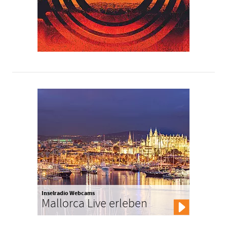
Inselradio Webcams
Mallorca Live erleben