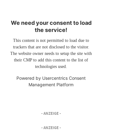
We need your consent to load
the service!
This content is not permitted to load due to
trackers that are not disclosed to the visitor.
The website owner needs to setup the site with
their CMP to add this content to the list of
technologies used.
Powered by
Usercentrics Consent
Management Platform
- ANZEIGE -
- ANZEIGE -