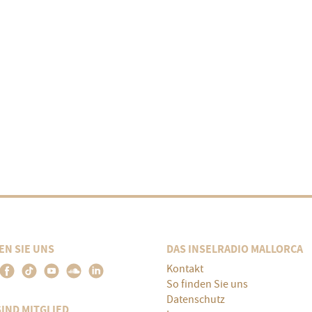
EN SIE UNS
DAS INSELRADIO MALLORCA
Kontakt
So finden Sie uns
Datenschutz
SIND MITGLIED