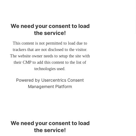
We need your consent to load
the service!
This content is not permitted to load due to
trackers that are not disclosed to the visitor.
The website owner needs to setup the site with
their CMP to add this content to the list of
technologies used.
Powered by
Usercentrics Consent
Management Platform
We need your consent to load
the service!