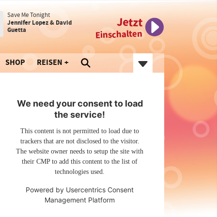
Save Me Tonight
Jetzt
Jennifer Lopez & David
Guetta
Einschalten
SHOP
REISEN
We need your consent to load
the service!
This content is not permitted to load due to
trackers that are not disclosed to the visitor.
The website owner needs to setup the site with
their CMP to add this content to the list of
technologies used.
Powered by
Usercentrics Consent
Management Platform