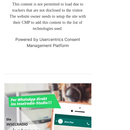
This content is not permitted to load due to
trackers that are not disclosed to the visitor.
The website owner needs to setup the site with
their CMP to add this content to the list of
technologies used.
Powered by
Usercentrics Consent
Management Platform