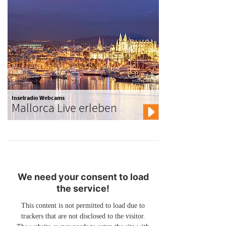
Inselradio Webcams
Mallorca Live erleben
We need your consent to load
the service!
This content is not permitted to load due to
trackers that are not disclosed to the visitor.