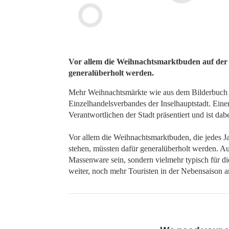
Vor allem die Weihnachtsmarktbuden auf der
generalüberholt werden.
Mehr Weihnachtsmärkte wie aus dem Bilderbuch in
Einzelhandelsverbandes der Inselhauptstadt. Eine
Verantwortlichen der Stadt präsentiert und ist da
Vor allem die Weihnachtsmarktbuden, die jedes J
stehen, müssten dafür generalüberholt werden. A
Massenware sein, sondern vielmehr typisch für d
weiter, noch mehr Touristen in der Nebensaison a