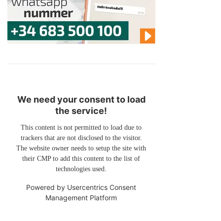
We need your consent to load
the service!
This content is not permitted to load due to
trackers that are not disclosed to the visitor.
The website owner needs to setup the site with
their CMP to add this content to the list of
technologies used.
Powered by
Usercentrics Consent
Management Platform