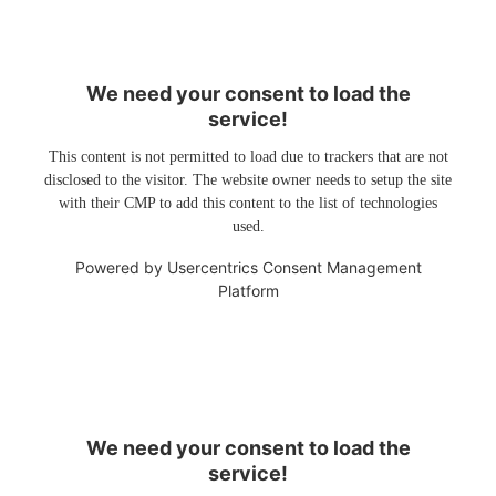
We need your consent to load the
service!
This content is not permitted to load due to trackers that are not
disclosed to the visitor. The website owner needs to setup the site
with their CMP to add this content to the list of technologies
used.
Powered by
Usercentrics Consent Management
Platform
We need your consent to load the
service!