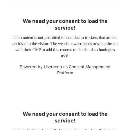
We need your consent to load the
service!
This content is not permitted to load due to trackers that are not
disclosed to the visitor. The website owner needs to setup the site
with their CMP to add this content to the list of technologies
used.
Powered by
Usercentrics Consent Management
Platform
We need your consent to load the
service!