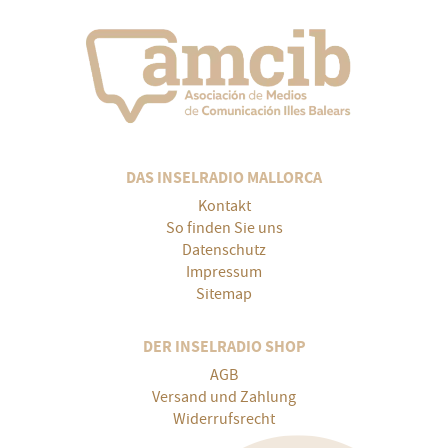
DAS INSELRADIO MALLORCA
Kontakt
So finden Sie uns
Datenschutz
Impressum
Sitemap
DER INSELRADIO SHOP
AGB
Versand und Zahlung
Widerrufsrecht