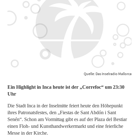
Quelle: Das Inselradio Mallorca
Ein Highlight in Inca heute ist der „Correfoc“ um 23:30
Uhr
Die Stadt Inca in der Inselmitte feiert heute den Höhepunkt
ihres Patronatsfestes, den „Fiestas de Sant Abdón i Sant
Senén“. Schon am Vormittag gibt es auf der Plaza del Bestiar
einen Floh- und Kunsthandwerkermarkt und eine feierliche
Messe in der Kirche.