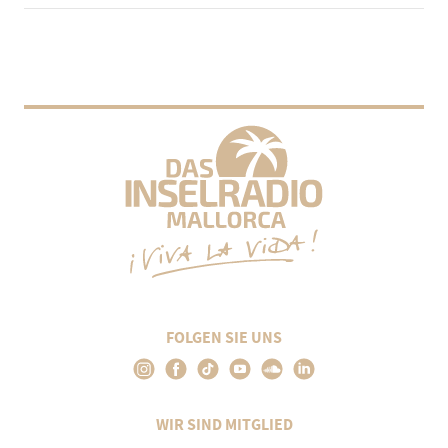
FOLGEN SIE UNS
WIR SIND MITGLIED