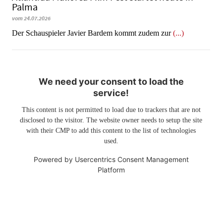
Palma
vom 24.07.2026
Der Schauspieler Javier Bardem kommt zudem zur
(...)
We need your consent to load the
service!
This content is not permitted to load due to trackers that are not
disclosed to the visitor. The website owner needs to setup the site
with their CMP to add this content to the list of technologies
used.
Powered by
Usercentrics Consent Management
Platform