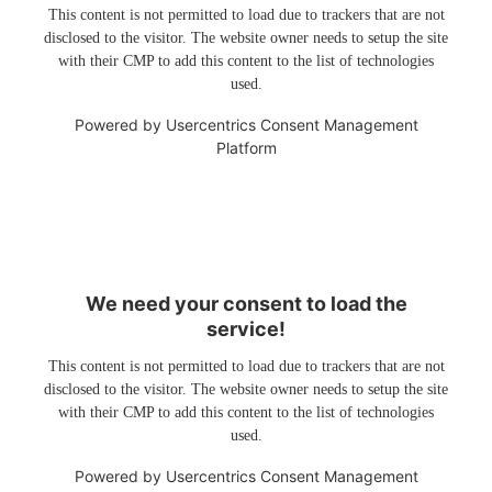
This content is not permitted to load due to trackers that are not
disclosed to the visitor. The website owner needs to setup the site
with their CMP to add this content to the list of technologies
used.
Powered by
Usercentrics Consent Management
Platform
We need your consent to load the
service!
This content is not permitted to load due to trackers that are not
disclosed to the visitor. The website owner needs to setup the site
with their CMP to add this content to the list of technologies
used.
Powered by
Usercentrics Consent Management