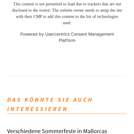
This content is not permitted to load due to trackers that are not
disclosed to the visitor. The website owner needs to setup the site
with their CMP to add this content to the list of technologies
used.
Powered by
Usercentrics Consent Management
Platform
DAS KÖNNTE SIE AUCH
INTERESSIEREN
Verschiedene Sommerfeste in Mallorcas