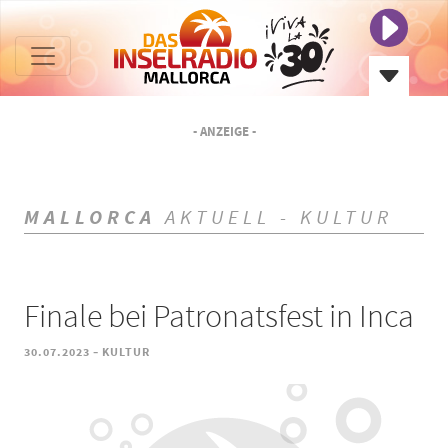
- ANZEIGE -
MALLORCA
AKTUELL - KULTUR
Finale bei Patronatsfest in Inca
-
30.07.2023
KULTUR