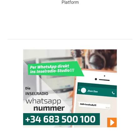
Platform