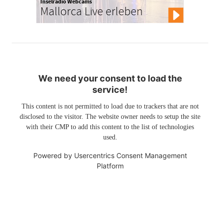
Inselradio Webcams
Mallorca Live erleben
We need your consent to load the
service!
This content is not permitted to load due to trackers that are not
disclosed to the visitor. The website owner needs to setup the site
with their CMP to add this content to the list of technologies
used.
Powered by
Usercentrics Consent Management
Platform