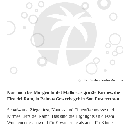
Quelle: Das Inselradio Mallorca
Nur noch bis Morgen findet Mallorcas größte Kirmes, die
Fira del Ram, in Palmas Gewerbegebiet Son Fusteret statt.
Schafs- und Ziegenfest, Nautik- und Tintenfischmesse und
Kirmes „Fira del Ram“. Das sind die Highlights an diesem
Wochenende - sowohl für Erwachsene als auch für Kinder.