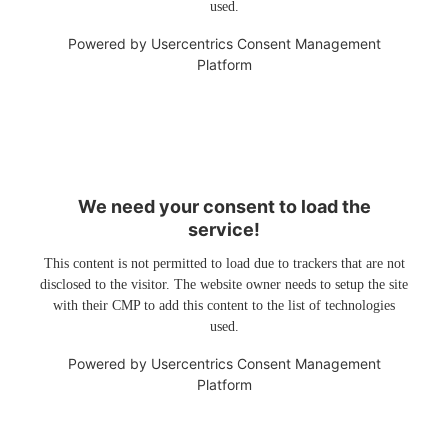
used.
Powered by
Usercentrics Consent Management
Platform
We need your consent to load the
service!
This content is not permitted to load due to trackers that are not
disclosed to the visitor. The website owner needs to setup the site
with their CMP to add this content to the list of technologies
used.
Powered by
Usercentrics Consent Management
Platform