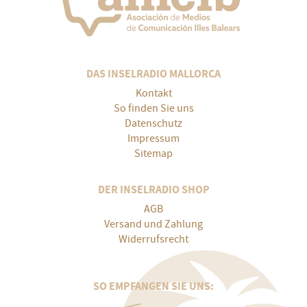
DAS INSELRADIO MALLORCA
Kontakt
So finden Sie uns
Datenschutz
Impressum
Sitemap
DER INSELRADIO SHOP
AGB
Versand und Zahlung
Widerrufsrecht
SO EMPFANGEN SIE UNS: