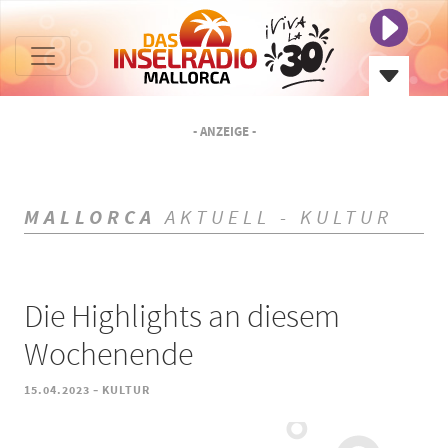
- ANZEIGE -
MALLORCA
AKTUELL - KULTUR
Die Highlights an diesem
Wochenende
-
15.04.2023
KULTUR