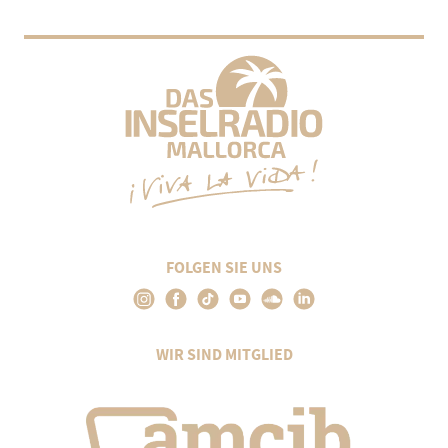
FOLGEN SIE UNS
WIR SIND MITGLIED