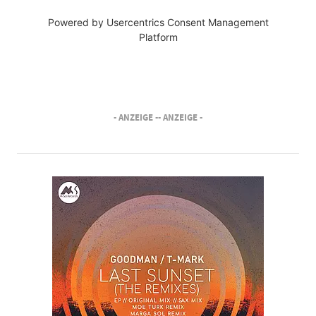
Powered by
Usercentrics Consent Management
Platform
- ANZEIGE -
- ANZEIGE -