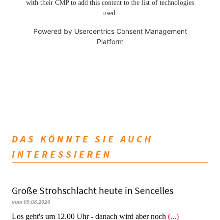
with their CMP to add this content to the list of technologies
used.
Powered by
Usercentrics Consent Management
Platform
DAS KÖNNTE SIE AUCH
INTERESSIEREN
Große Strohschlacht heute in Sencelles
vom 09.08.2026
Los geht's um 12.00 Uhr - danach wird aber noch
(...)