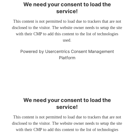
We need your consent to load the
service!
This content is not permitted to load due to trackers that are not
disclosed to the visitor. The website owner needs to setup the site
with their CMP to add this content to the list of technologies
used.
Powered by
Usercentrics Consent Management
Platform
We need your consent to load the
service!
This content is not permitted to load due to trackers that are not
disclosed to the visitor. The website owner needs to setup the site
with their CMP to add this content to the list of technologies