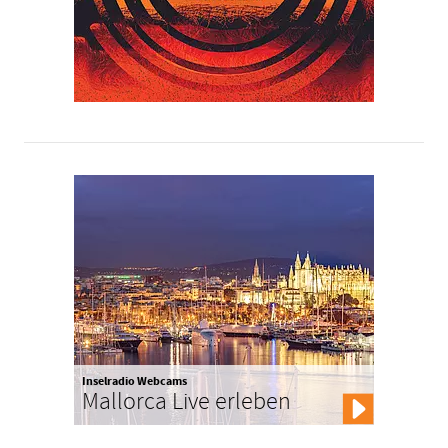
Inselradio Webcams
Mallorca Live erleben