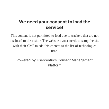
We need your consent to load the
service!
This content is not permitted to load due to trackers that are not
disclosed to the visitor. The website owner needs to setup the site
with their CMP to add this content to the list of technologies
used.
Powered by
Usercentrics Consent Management
Platform