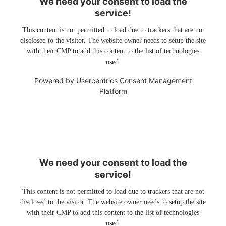
We need your consent to load the
service!
This content is not permitted to load due to trackers that are not
disclosed to the visitor. The website owner needs to setup the site
with their CMP to add this content to the list of technologies
used.
Powered by
Usercentrics Consent Management
Platform
We need your consent to load the
service!
This content is not permitted to load due to trackers that are not
disclosed to the visitor. The website owner needs to setup the site
with their CMP to add this content to the list of technologies
used.