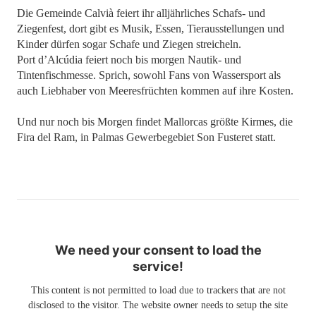
Die Gemeinde Calvià feiert ihr alljährliches Schafs- und
Ziegenfest, dort gibt es Musik, Essen, Tierausstellungen und
Kinder dürfen sogar Schafe und Ziegen streicheln.
Port d’Alcúdia feiert noch bis morgen Nautik- und
Tintenfischmesse. Sprich, sowohl Fans von Wassersport als
auch Liebhaber von Meeresfrüchten kommen auf ihre Kosten.
Und nur noch bis Morgen findet Mallorcas größte Kirmes, die
Fira del Ram, in Palmas Gewerbegebiet Son Fusteret statt.
We need your consent to load the
service!
This content is not permitted to load due to trackers that are not
disclosed to the visitor. The website owner needs to setup the site