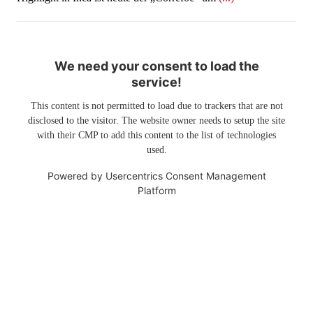
We need your consent to load the
service!
This content is not permitted to load due to trackers that are not
disclosed to the visitor. The website owner needs to setup the site
with their CMP to add this content to the list of technologies
used.
Powered by
Usercentrics Consent Management
Platform