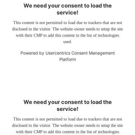
We need your consent to load the
service!
This content is not permitted to load due to trackers that are not
disclosed to the visitor. The website owner needs to setup the site
with their CMP to add this content to the list of technologies
used.
Powered by
Usercentrics Consent Management
Platform
We need your consent to load the
service!
This content is not permitted to load due to trackers that are not
disclosed to the visitor. The website owner needs to setup the site
with their CMP to add this content to the list of technologies