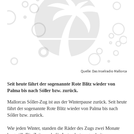
Quelle: Das Inselradio Mallorca
Seit heute fährt der sogenannte Rote Blitz wieder von
Palma bis nach Sóller bzw. zurück.
Mallorcas Sóller-Zug ist aus der Winterpause zurück. Seit heute
fährt der sogenannte Rote Blitz wieder von Palma bis nach
Sóller bzw. zurück.
Wie jeden Winter, standen die Räder des Zugs zwei Monate