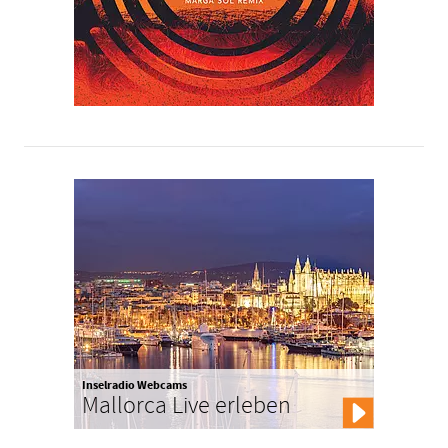
Inselradio Webcams
Mallorca Live erleben