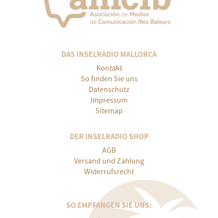
DAS INSELRADIO MALLORCA
Kontakt
So finden Sie uns
Datenschutz
Impressum
Sitemap
DER INSELRADIO SHOP
AGB
Versand und Zahlung
Widerrufsrecht
SO EMPFANGEN SIE UNS: