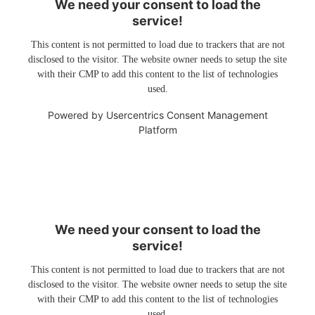
We need your consent to load the
service!
This content is not permitted to load due to trackers that are not
disclosed to the visitor. The website owner needs to setup the site
with their CMP to add this content to the list of technologies
used.
Powered by
Usercentrics Consent Management
Platform
We need your consent to load the
service!
This content is not permitted to load due to trackers that are not
disclosed to the visitor. The website owner needs to setup the site
with their CMP to add this content to the list of technologies
used.