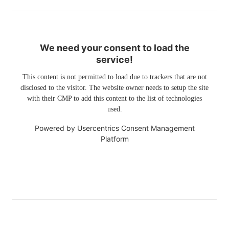
We need your consent to load the
service!
This content is not permitted to load due to trackers that are not
disclosed to the visitor. The website owner needs to setup the site
with their CMP to add this content to the list of technologies
used.
Powered by
Usercentrics Consent Management
Platform