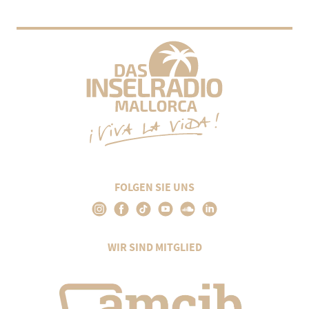
FOLGEN SIE UNS
WIR SIND MITGLIED