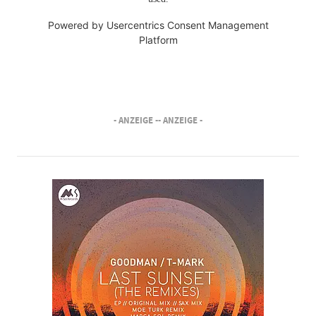
Powered by
Usercentrics Consent Management
Platform
- ANZEIGE -
- ANZEIGE -