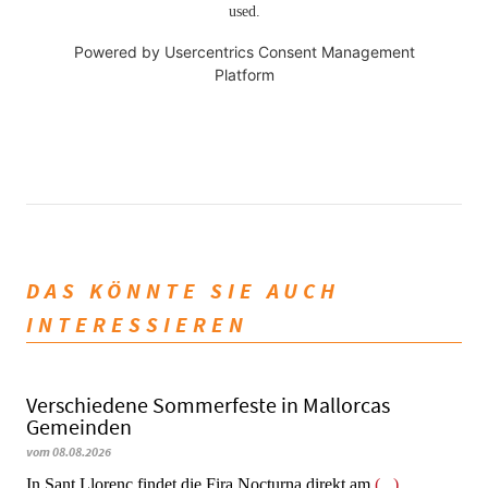
used.
Powered by
Usercentrics Consent Management
Platform
DAS KÖNNTE SIE AUCH
INTERESSIEREN
Verschiedene Sommerfeste in Mallorcas
Gemeinden
vom 08.08.2026
In Sant Llorenç findet die Fira Nocturna direkt am
(...)