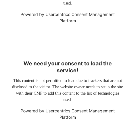
used.
Powered by
Usercentrics Consent Management
Platform
We need your consent to load the
service!
This content is not permitted to load due to trackers that are not
disclosed to the visitor. The website owner needs to setup the site
with their CMP to add this content to the list of technologies
used.
Powered by
Usercentrics Consent Management
Platform