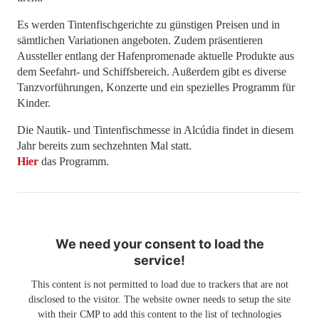
Es werden Tintenfischgerichte zu günstigen Preisen und in
sämtlichen Variationen angeboten. Zudem präsentieren
Aussteller entlang der Hafenpromenade aktuelle Produkte aus
dem Seefahrt- und Schiffsbereich. Außerdem gibt es diverse
Tanzvorführungen, Konzerte und ein spezielles Programm für
Kinder.
Die Nautik- und Tintenfischmesse in Alcúdia findet in diesem
Jahr bereits zum sechzehnten Mal statt.
Hier
das Programm.
We need your consent to load the
service!
This content is not permitted to load due to trackers that are not
disclosed to the visitor. The website owner needs to setup the site
with their CMP to add this content to the list of technologies