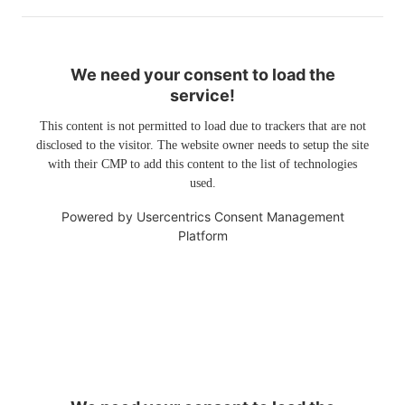
We need your consent to load the
service!
This content is not permitted to load due to trackers that are not
disclosed to the visitor. The website owner needs to setup the site
with their CMP to add this content to the list of technologies
used.
Powered by
Usercentrics Consent Management
Platform