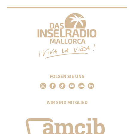
FOLGEN SIE UNS
WIR SIND MITGLIED