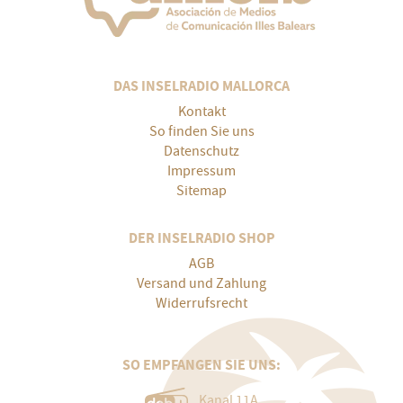
DAS INSELRADIO MALLORCA
Kontakt
So finden Sie uns
Datenschutz
Impressum
Sitemap
DER INSELRADIO SHOP
AGB
Versand und Zahlung
Widerrufsrecht
SO EMPFANGEN SIE UNS:
Kanal 11A