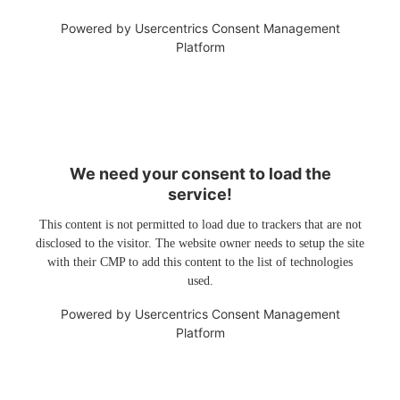
Powered by
Usercentrics Consent Management
Platform
We need your consent to load the
service!
This content is not permitted to load due to trackers that are not
disclosed to the visitor. The website owner needs to setup the site
with their CMP to add this content to the list of technologies
used.
Powered by
Usercentrics Consent Management
Platform