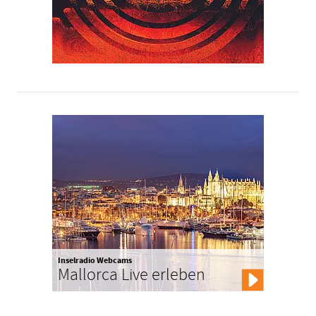
Inselradio Webcams
Mallorca Live erleben