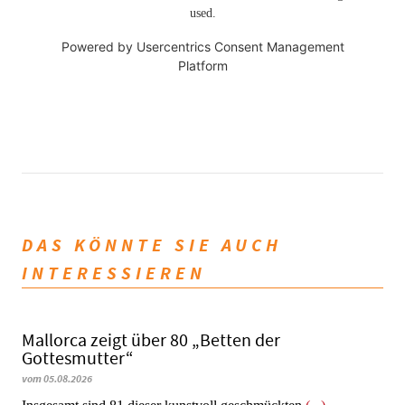
used.
Powered by
Usercentrics Consent Management
Platform
DAS KÖNNTE SIE AUCH
INTERESSIEREN
Mallorca zeigt über 80 „Betten der
Gottesmutter“
vom 05.08.2026