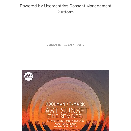
Powered by
Usercentrics Consent Management
Platform
- ANZEIGE -
- ANZEIGE -