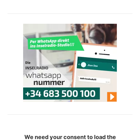
We need your consent to load the