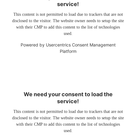
service!
This content is not permitted to load due to trackers that are not
disclosed to the visitor. The website owner needs to setup the site
with their CMP to add this content to the list of technologies
used.
Powered by
Usercentrics Consent Management
Platform
We need your consent to load the
service!
This content is not permitted to load due to trackers that are not
disclosed to the visitor. The website owner needs to setup the site
with their CMP to add this content to the list of technologies
used.