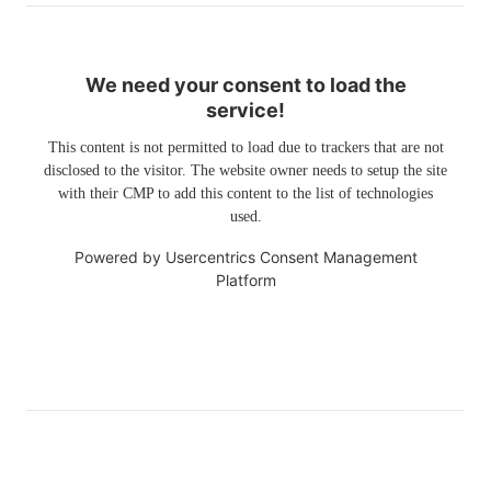
We need your consent to load the
service!
This content is not permitted to load due to trackers that are not
disclosed to the visitor. The website owner needs to setup the site
with their CMP to add this content to the list of technologies
used.
Powered by
Usercentrics Consent Management
Platform