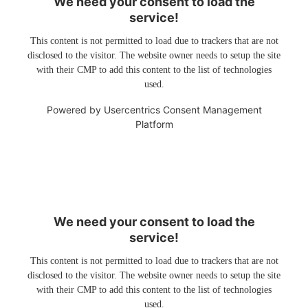
We need your consent to load the
service!
This content is not permitted to load due to trackers that are not
disclosed to the visitor. The website owner needs to setup the site
with their CMP to add this content to the list of technologies
used.
Powered by
Usercentrics Consent Management
Platform
We need your consent to load the
service!
This content is not permitted to load due to trackers that are not
disclosed to the visitor. The website owner needs to setup the site
with their CMP to add this content to the list of technologies
used.