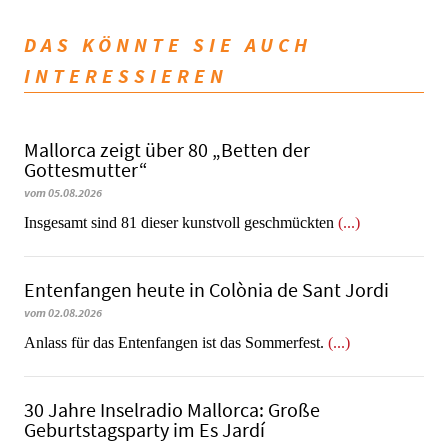
DAS KÖNNTE SIE AUCH
INTERESSIEREN
Mallorca zeigt über 80 „Betten der
Gottesmutter“
vom 05.08.2026
Insgesamt sind 81 dieser kunstvoll geschmückten
(...)
Entenfangen heute in Colònia de Sant Jordi
vom 02.08.2026
Anlass für das Entenfangen ist das Sommerfest.
(...)
30 Jahre Inselradio Mallorca: Große
Geburtstagsparty im Es Jardí