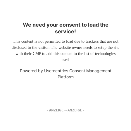
We need your consent to load the
service!
This content is not permitted to load due to trackers that are not
disclosed to the visitor. The website owner needs to setup the site
with their CMP to add this content to the list of technologies
used.
Powered by
Usercentrics Consent Management
Platform
- ANZEIGE -
- ANZEIGE -