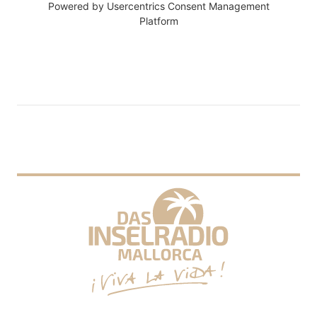
Powered by
Usercentrics Consent Management
Platform