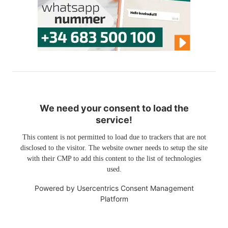
We need your consent to load the
service!
This content is not permitted to load due to trackers that are not
disclosed to the visitor. The website owner needs to setup the site
with their CMP to add this content to the list of technologies
used.
Powered by
Usercentrics Consent Management
Platform