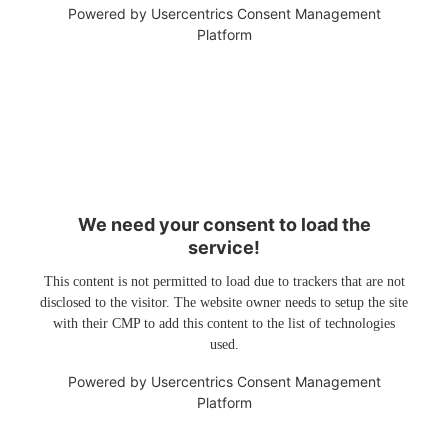
Powered by
Usercentrics Consent Management
Platform
We need your consent to load the
service!
This content is not permitted to load due to trackers that are not
disclosed to the visitor. The website owner needs to setup the site
with their CMP to add this content to the list of technologies
used.
Powered by
Usercentrics Consent Management
Platform