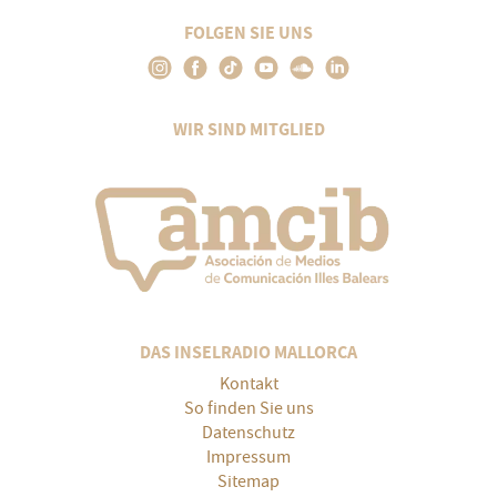
FOLGEN SIE UNS
WIR SIND MITGLIED
DAS INSELRADIO MALLORCA
Kontakt
So finden Sie uns
Datenschutz
Impressum
Sitemap