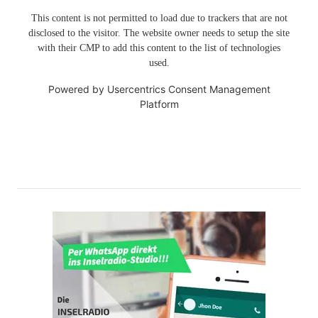
This content is not permitted to load due to trackers that are not
disclosed to the visitor. The website owner needs to setup the site
with their CMP to add this content to the list of technologies
used.
Powered by
Usercentrics Consent Management
Platform