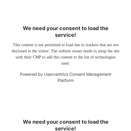
We need your consent to load the
service!
This content is not permitted to load due to trackers that are not
disclosed to the visitor. The website owner needs to setup the site
with their CMP to add this content to the list of technologies
used.
Powered by
Usercentrics Consent Management
Platform
We need your consent to load the
service!