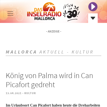
- ANZEIGE -
MALLORCA
AKTUELL - KULTUR
König von Palma wird in Can
Picafort gedreht
-
13.04.2021
KULTUR
Im Urlaubsort Can Picafort haben heute die Dreharbeiten