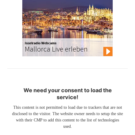
Inselradio Webcams
Mallorca Live erleben
We need your consent to load the
service!
This content is not permitted to load due to trackers that are not
disclosed to the visitor. The website owner needs to setup the site
with their CMP to add this content to the list of technologies
used.