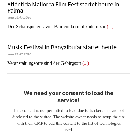
Atlàntida Mallorca Film Fest startet heute in
Palma
vom 24.07.2026
Der Schauspieler Javier Bardem kommt zudem zur
(...)
Musik-Festival in Ban­yal­bu­far startet heute
vom 23.07.2026
Veranstaltungsorte sind der Gebirgsort
(...)
We need your consent to load the
service!
This content is not permitted to load due to trackers that are not
disclosed to the visitor. The website owner needs to setup the site
with their CMP to add this content to the list of technologies
used.