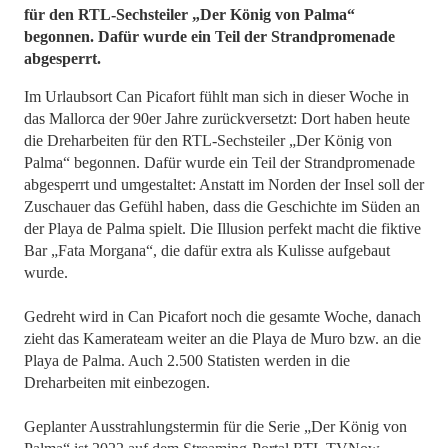
für den RTL-Sechsteiler „Der König von Palma“
begonnen. Dafür wurde ein Teil der Strandpromenade
abgesperrt.
Im Urlaubsort Can Picafort fühlt man sich in dieser Woche in
das Mallorca der 90er Jahre zurückversetzt: Dort haben heute
die Dreharbeiten für den RTL-Sechsteiler „Der König von
Palma“ begonnen. Dafür wurde ein Teil der Strandpromenade
abgesperrt und umgestaltet: Anstatt im Norden der Insel soll der
Zuschauer das Gefühl haben, dass die Geschichte im Süden an
der Playa de Palma spielt. Die Illusion perfekt macht die fiktive
Bar „Fata Morgana“, die dafür extra als Kulisse aufgebaut
wurde.
Gedreht wird in Can Picafort noch die gesamte Woche, danach
zieht das Kamerateam weiter an die Playa de Muro bzw. an die
Playa de Palma. Auch 2.500 Statisten werden in die
Dreharbeiten mit einbezogen.
Geplanter Ausstrahlungstermin für die Serie „Der König von