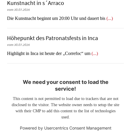
Kunstnacht in s´Arraco
vom 30.07.2026
Die Kunstnacht beginnt um 20:00 Uhr und dauert bis
(...)
Höhepunkt des Patronatsfests in Inca
vom 30.07.2026
Highlight in Inca ist heute der „Correfoc“ um
(...)
We need your consent to load the
service!
This content is not permitted to load due to trackers that are not
disclosed to the visitor. The website owner needs to setup the site
with their CMP to add this content to the list of technologies
used.
Powered by
Usercentrics Consent Management