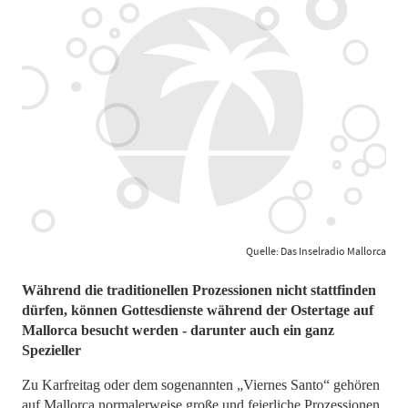
Quelle: Das Inselradio Mallorca
Während die traditionellen Prozessionen nicht stattfinden
dürfen, können Gottesdienste während der Ostertage auf
Mallorca besucht werden - darunter auch ein ganz
Spezieller
Zu Karfreitag oder dem sogenannten „Viernes Santo“ gehören
auf Mallorca normalerweise große und feierliche Prozessionen