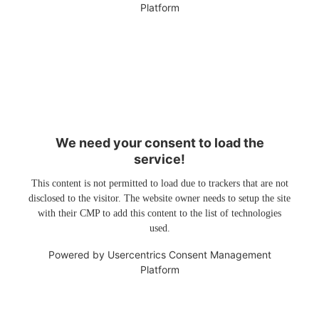
Platform
We need your consent to load the
service!
This content is not permitted to load due to trackers that are not
disclosed to the visitor. The website owner needs to setup the site
with their CMP to add this content to the list of technologies
used.
Powered by
Usercentrics Consent Management
Platform