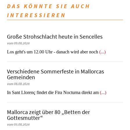
DAS KÖNNTE SIE AUCH
INTERESSIEREN
Große Strohschlacht heute in Sencelles
vom 09.08.2026
Los geht's um 12.00 Uhr - danach wird aber noch
(...)
Verschiedene Sommerfeste in Mallorcas
Gemeinden
vom 08.08.2026
In Sant Llorenç findet die Fira Nocturna direkt am
(...)
Mallorca zeigt über 80 „Betten der
Gottesmutter“
vom 05.08.2026