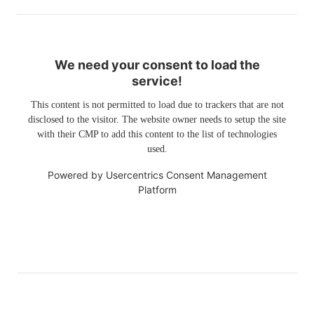
We need your consent to load the
service!
This content is not permitted to load due to trackers that are not
disclosed to the visitor. The website owner needs to setup the site
with their CMP to add this content to the list of technologies
used.
Powered by
Usercentrics Consent Management
Platform