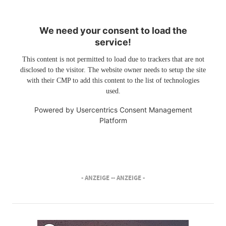
We need your consent to load the
service!
This content is not permitted to load due to trackers that are not
disclosed to the visitor. The website owner needs to setup the site
with their CMP to add this content to the list of technologies
used.
Powered by
Usercentrics Consent Management
Platform
- ANZEIGE -
- ANZEIGE -