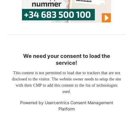
We need your consent to load the
service!
This content is not permitted to load due to trackers that are not
disclosed to the visitor. The website owner needs to setup the site
with their CMP to add this content to the list of technologies
used.
Powered by
Usercentrics Consent Management
Platform