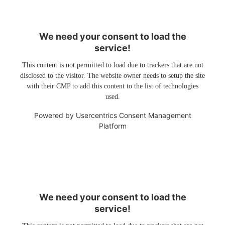
We need your consent to load the
service!
This content is not permitted to load due to trackers that are not
disclosed to the visitor. The website owner needs to setup the site
with their CMP to add this content to the list of technologies
used.
Powered by
Usercentrics Consent Management
Platform
We need your consent to load the
service!