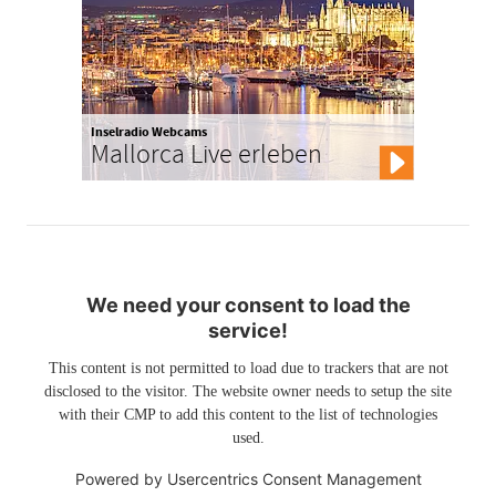
Inselradio Webcams
Mallorca Live erleben
We need your consent to load the
service!
This content is not permitted to load due to trackers that are not
disclosed to the visitor. The website owner needs to setup the site
with their CMP to add this content to the list of technologies
used.
Powered by
Usercentrics Consent Management