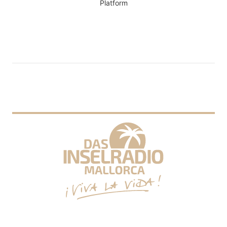
Platform