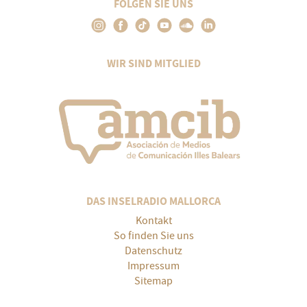
FOLGEN SIE UNS
WIR SIND MITGLIED
DAS INSELRADIO MALLORCA
Kontakt
So finden Sie uns
Datenschutz
Impressum
Sitemap