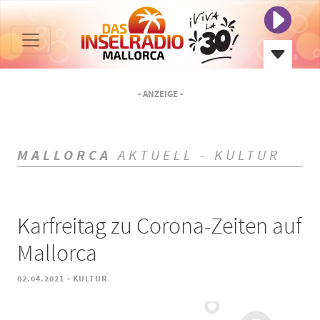
- ANZEIGE -
MALLORCA
AKTUELL - KULTUR
Karfreitag zu Corona-Zeiten auf
Mallorca
-
02.04.2021
KULTUR