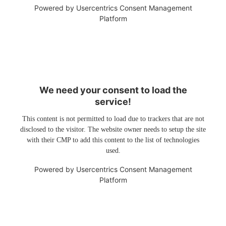
Powered by
Usercentrics Consent Management
Platform
We need your consent to load the
service!
This content is not permitted to load due to trackers that are not
disclosed to the visitor. The website owner needs to setup the site
with their CMP to add this content to the list of technologies
used.
Powered by
Usercentrics Consent Management
Platform