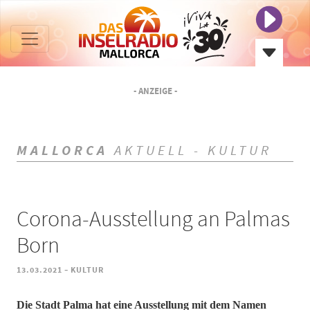
- ANZEIGE -
MALLORCA
AKTUELL - KULTUR
Corona-Ausstellung an Palmas
Born
-
13.03.2021
KULTUR
Die Stadt Palma hat eine Ausstellung mit dem Namen