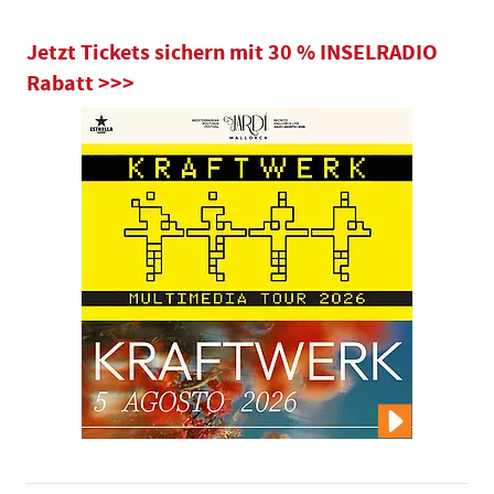
Jetzt Tickets sichern mit 30 % INSELRADIO
Rabatt >>>