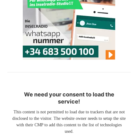
We need your consent to load the
service!
This content is not permitted to load due to trackers that are not
disclosed to the visitor. The website owner needs to setup the site
with their CMP to add this content to the list of technologies
used.