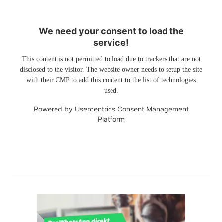
We need your consent to load the
service!
This content is not permitted to load due to trackers that are not
disclosed to the visitor. The website owner needs to setup the site
with their CMP to add this content to the list of technologies
used.
Powered by
Usercentrics Consent Management
Platform