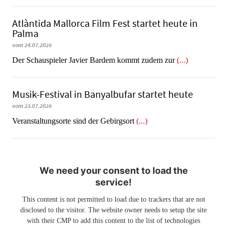
Atlàntida Mallorca Film Fest startet heute in
Palma
vom 24.07.2026
Der Schauspieler Javier Bardem kommt zudem zur
(...)
Musik-Festival in Ban­yal­bu­far startet heute
vom 23.07.2026
Veranstaltungsorte sind der Gebirgsort
(...)
We need your consent to load the
service!
This content is not permitted to load due to trackers that are not
disclosed to the visitor. The website owner needs to setup the site
with their CMP to add this content to the list of technologies