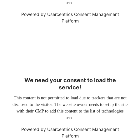
used.
Powered by
Usercentrics Consent Management
Platform
We need your consent to load the
service!
This content is not permitted to load due to trackers that are not
disclosed to the visitor. The website owner needs to setup the site
with their CMP to add this content to the list of technologies
used.
Powered by
Usercentrics Consent Management
Platform