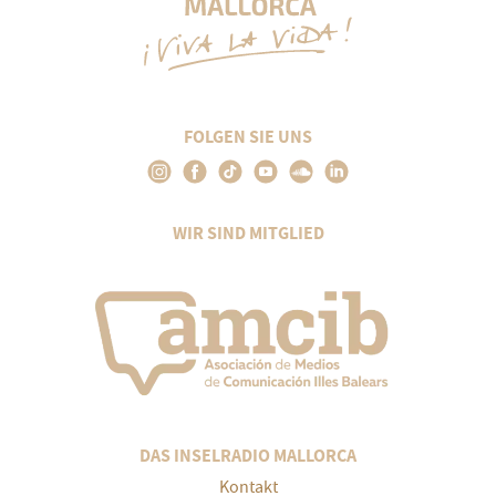
FOLGEN SIE UNS
WIR SIND MITGLIED
DAS INSELRADIO MALLORCA
Kontakt