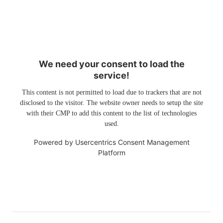
We need your consent to load the
service!
This content is not permitted to load due to trackers that are not
disclosed to the visitor. The website owner needs to setup the site
with their CMP to add this content to the list of technologies
used.
Powered by
Usercentrics Consent Management
Platform