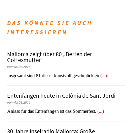
DAS KÖNNTE SIE AUCH
INTERESSIEREN
Mallorca zeigt über 80 „Betten der
Gottesmutter“
vom 05.08.2026
Insgesamt sind 81 dieser kunstvoll geschmückten
(...)
Entenfangen heute in Colònia de Sant Jordi
vom 02.08.2026
Anlass für das Entenfangen ist das Sommerfest.
(...)
30 Jahre Inselradio Mallorca: Große