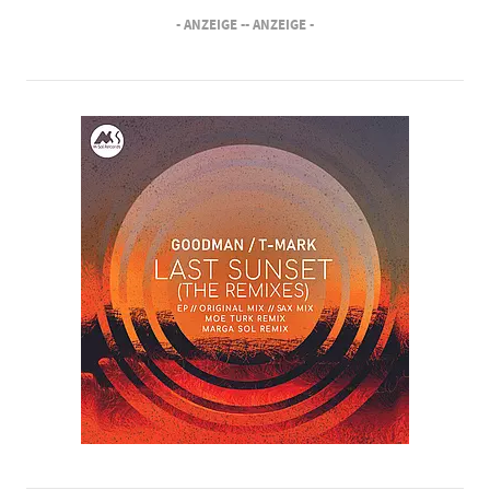
- ANZEIGE -
- ANZEIGE -