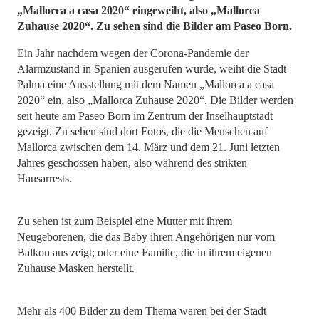
„Mallorca a casa 2020“ eingeweiht, also „Mallorca
Zuhause 2020“. Zu sehen sind die Bilder am Paseo Born.
Ein Jahr nachdem wegen der Corona-Pandemie der
Alarmzustand in Spanien ausgerufen wurde, weiht die Stadt
Palma eine Ausstellung mit dem Namen „Mallorca a casa
2020“ ein, also „Mallorca Zuhause 2020“. Die Bilder werden
seit heute am Paseo Born im Zentrum der Inselhauptstadt
gezeigt. Zu sehen sind dort Fotos, die die Menschen auf
Mallorca zwischen dem 14. März und dem 21. Juni letzten
Jahres geschossen haben, also während des strikten
Hausarrests.
Zu sehen ist zum Beispiel eine Mutter mit ihrem
Neugeborenen, die das Baby ihren Angehörigen nur vom
Balkon aus zeigt; oder eine Familie, die in ihrem eigenen
Zuhause Masken herstellt.
Mehr als 400 Bilder zu dem Thema waren bei der Stadt