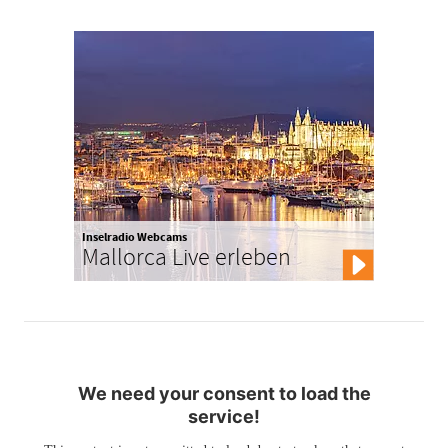
Inselradio Webcams
Mallorca Live erleben
We need your consent to load the
service!