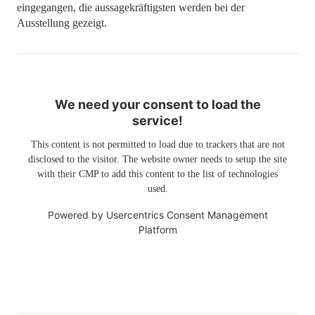
eingegangen, die aussagekräftigsten werden bei der
Ausstellung gezeigt.
We need your consent to load the
service!
This content is not permitted to load due to trackers that are not
disclosed to the visitor. The website owner needs to setup the site
with their CMP to add this content to the list of technologies
used.
Powered by
Usercentrics Consent Management
Platform