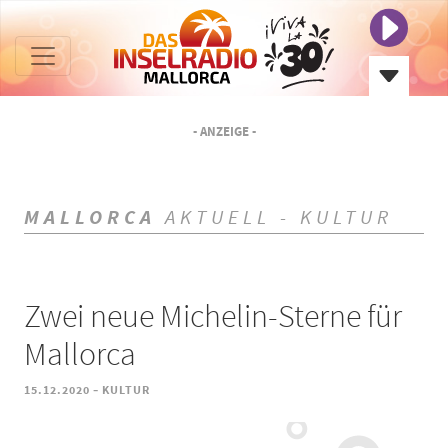
- ANZEIGE -
MALLORCA
AKTUELL - KULTUR
Zwei neue Michelin-Sterne für
Mallorca
-
15.12.2020
KULTUR