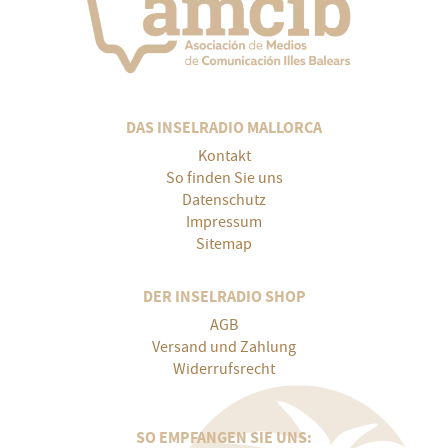
DAS INSELRADIO MALLORCA
Kontakt
So finden Sie uns
Datenschutz
Impressum
Sitemap
DER INSELRADIO SHOP
AGB
Versand und Zahlung
Widerrufsrecht
SO EMPFANGEN SIE UNS: