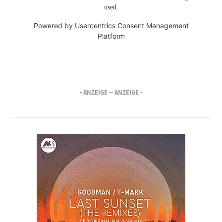
used.
Powered by
Usercentrics Consent Management
Platform
- ANZEIGE -
- ANZEIGE -