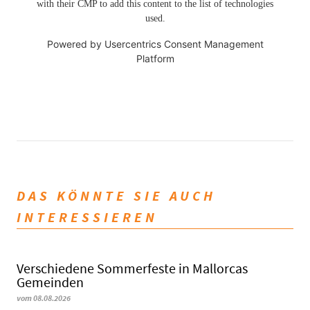
with their CMP to add this content to the list of technologies
used.
Powered by
Usercentrics Consent Management
Platform
DAS KÖNNTE SIE AUCH
INTERESSIEREN
Verschiedene Sommerfeste in Mallorcas
Gemeinden
vom 08.08.2026