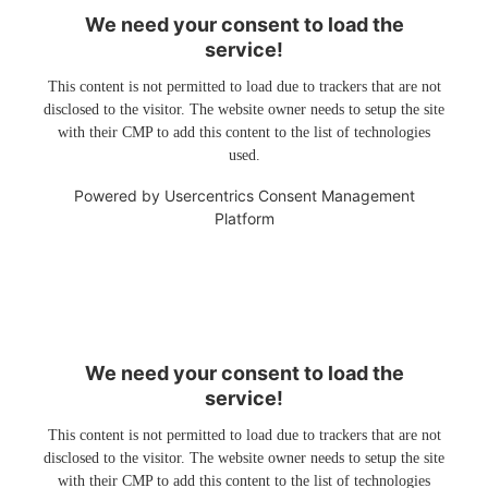
We need your consent to load the
service!
This content is not permitted to load due to trackers that are not
disclosed to the visitor. The website owner needs to setup the site
with their CMP to add this content to the list of technologies
used.
Powered by
Usercentrics Consent Management
Platform
We need your consent to load the
service!
This content is not permitted to load due to trackers that are not
disclosed to the visitor. The website owner needs to setup the site
with their CMP to add this content to the list of technologies