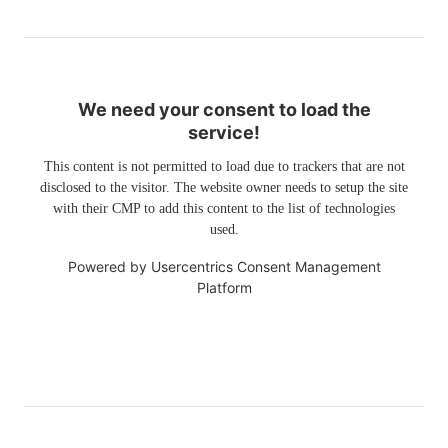
We need your consent to load the
service!
This content is not permitted to load due to trackers that are not
disclosed to the visitor. The website owner needs to setup the site
with their CMP to add this content to the list of technologies
used.
Powered by
Usercentrics Consent Management
Platform