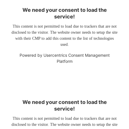
We need your consent to load the
service!
This content is not permitted to load due to trackers that are not
disclosed to the visitor. The website owner needs to setup the site
with their CMP to add this content to the list of technologies
used.
Powered by
Usercentrics Consent Management
Platform
We need your consent to load the
service!
This content is not permitted to load due to trackers that are not
disclosed to the visitor. The website owner needs to setup the site