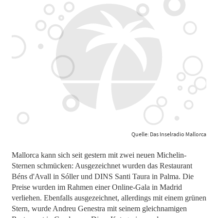
Quelle: Das Inselradio Mallorca
Mallorca kann sich seit gestern mit zwei neuen Michelin-
Sternen schmücken: Ausgezeichnet wurden das Restaurant
Béns d'Avall in Sóller und DINS Santi Taura in Palma. Die
Preise wurden im Rahmen einer Online-Gala in Madrid
verliehen. Ebenfalls ausgezeichnet, allerdings mit einem grünen
Stern, wurde Andreu Genestra mit seinem gleichnamigen