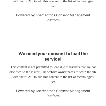
with their CMP to add this content to the list of technologies
used.
Powered by
Usercentrics Consent Management
Platform
We need your consent to load the
service!
This content is not permitted to load due to trackers that are not
disclosed to the visitor. The website owner needs to setup the site
with their CMP to add this content to the list of technologies
used.
Powered by
Usercentrics Consent Management
Platform