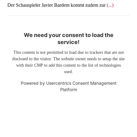
Der Schauspieler Javier Bardem kommt zudem zur
(...)
We need your consent to load the
service!
This content is not permitted to load due to trackers that are not
disclosed to the visitor. The website owner needs to setup the site
with their CMP to add this content to the list of technologies
used.
Powered by
Usercentrics Consent Management
Platform