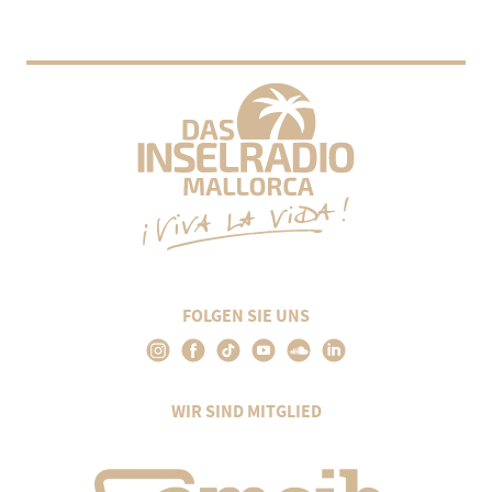
FOLGEN SIE UNS
WIR SIND MITGLIED