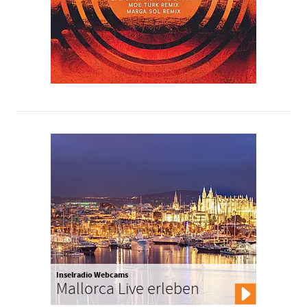
Inselradio Webcams
Mallorca Live erleben