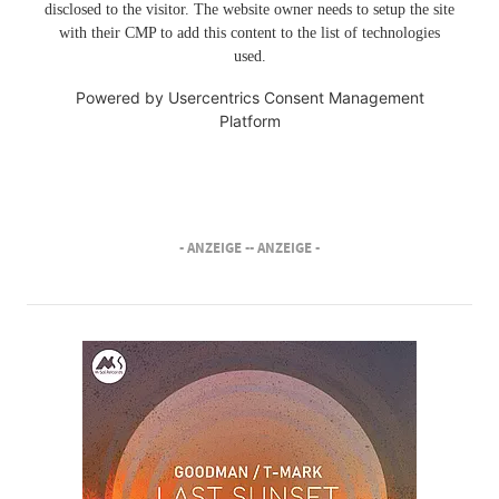
disclosed to the visitor. The website owner needs to setup the site
with their CMP to add this content to the list of technologies
used.
Powered by
Usercentrics Consent Management
Platform
- ANZEIGE -
- ANZEIGE -