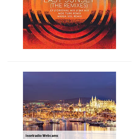
Inselradio Webcams