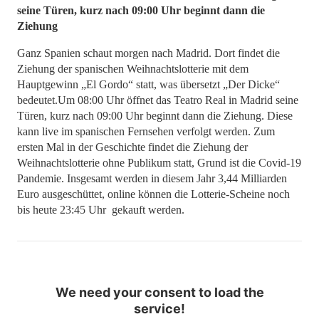
seine Türen, kurz nach 09:00 Uhr beginnt dann die
Ziehung
Ganz Spanien schaut morgen nach Madrid. Dort findet die
Ziehung der spanischen Weihnachtslotterie mit dem
Hauptgewinn „El Gordo“ statt, was übersetzt „Der Dicke“
bedeutet.Um 08:00 Uhr öffnet das Teatro Real in Madrid seine
Türen, kurz nach 09:00 Uhr beginnt dann die Ziehung. Diese
kann live im spanischen Fernsehen verfolgt werden. Zum
ersten Mal in der Geschichte findet die Ziehung der
Weihnachtslotterie ohne Publikum statt, Grund ist die Covid-19
Pandemie. Insgesamt werden in diesem Jahr 3,44 Milliarden
Euro ausgeschüttet, online können die Lotterie-Scheine noch
bis heute 23:45 Uhr gekauft werden.
We need your consent to load the
service!