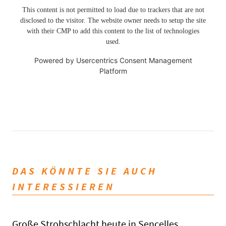
This content is not permitted to load due to trackers that are not
disclosed to the visitor. The website owner needs to setup the site
with their CMP to add this content to the list of technologies
used.
Powered by
Usercentrics Consent Management
Platform
DAS KÖNNTE SIE AUCH
INTERESSIEREN
Große Strohschlacht heute in Sencelles