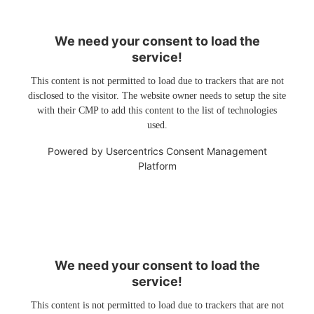
We need your consent to load the
service!
This content is not permitted to load due to trackers that are not
disclosed to the visitor. The website owner needs to setup the site
with their CMP to add this content to the list of technologies
used.
Powered by
Usercentrics Consent Management
Platform
We need your consent to load the
service!
This content is not permitted to load due to trackers that are not