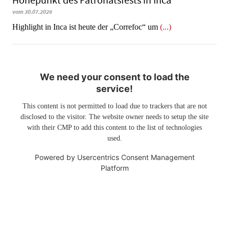
Höhepunkt des Patronatsfests in Inca
vom 30.07.2026
Highlight in Inca ist heute der „Correfoc“ um
(...)
We need your consent to load the
service!
This content is not permitted to load due to trackers that are not
disclosed to the visitor. The website owner needs to setup the site
with their CMP to add this content to the list of technologies
used.
Powered by
Usercentrics Consent Management
Platform