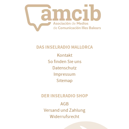
DAS INSELRADIO MALLORCA
Kontakt
So finden Sie uns
Datenschutz
Impressum
Sitemap
DER INSELRADIO SHOP
AGB
Versand und Zahlung
Widerrufsrecht