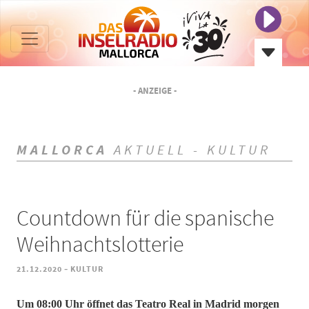
- ANZEIGE -
MALLORCA
AKTUELL - KULTUR
Countdown für die spanische
Weihnachtslotterie
-
21.12.2020
KULTUR
Um 08:00 Uhr öffnet das Teatro Real in Madrid morgen