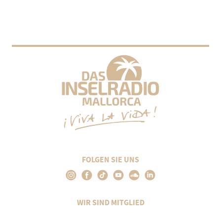
FOLGEN SIE UNS
WIR SIND MITGLIED