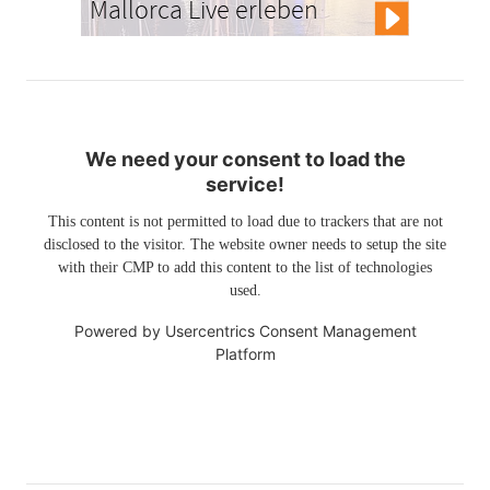
Mallorca Live erleben
We need your consent to load the
service!
This content is not permitted to load due to trackers that are not
disclosed to the visitor. The website owner needs to setup the site
with their CMP to add this content to the list of technologies
used.
Powered by
Usercentrics Consent Management
Platform