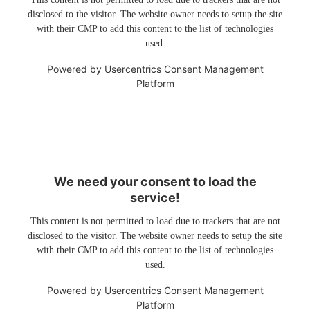
disclosed to the visitor. The website owner needs to setup the site
with their CMP to add this content to the list of technologies
used.
Powered by
Usercentrics Consent Management
Platform
We need your consent to load the
service!
This content is not permitted to load due to trackers that are not
disclosed to the visitor. The website owner needs to setup the site
with their CMP to add this content to the list of technologies
used.
Powered by
Usercentrics Consent Management
Platform