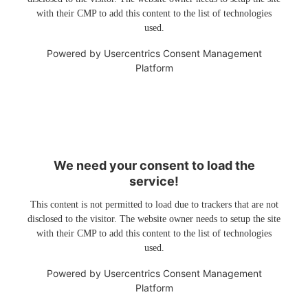
with their CMP to add this content to the list of technologies
used.
Powered by
Usercentrics Consent Management
Platform
We need your consent to load the
service!
This content is not permitted to load due to trackers that are not
disclosed to the visitor. The website owner needs to setup the site
with their CMP to add this content to the list of technologies
used.
Powered by
Usercentrics Consent Management
Platform