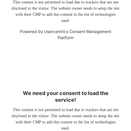
This content is not permitted to load due to trackers that are not
disclosed to the visitor. The website owner needs to setup the site
with their CMP to add this content to the list of technologies
used.
Powered by
Usercentrics Consent Management
Platform
We need your consent to load the
service!
This content is not permitted to load due to trackers that are not
disclosed to the visitor. The website owner needs to setup the site
with their CMP to add this content to the list of technologies
used.