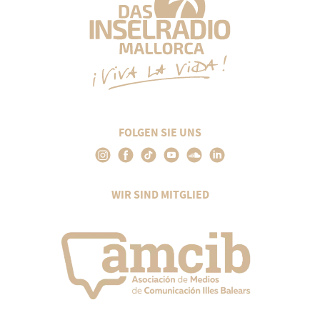
FOLGEN SIE UNS
WIR SIND MITGLIED