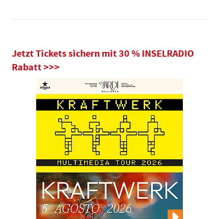
Jetzt Tickets sichern mit 30 % INSELRADIO
Rabatt >>>