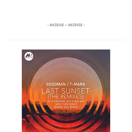
- ANZEIGE -
- ANZEIGE -