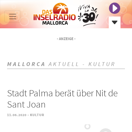
- ANZEIGE -
MALLORCA
AKTUELL - KULTUR
Stadt Palma berät über Nit de
Sant Joan
-
11.06.2020
KULTUR