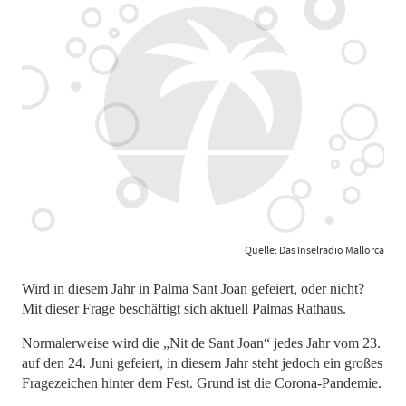
Quelle: Das Inselradio Mallorca
Wird in diesem Jahr in Palma Sant Joan gefeiert, oder nicht?
Mit dieser Frage beschäftigt sich aktuell Palmas Rathaus.
Normalerweise wird die „Nit de Sant Joan“ jedes Jahr vom 23.
auf den 24. Juni gefeiert, in diesem Jahr steht jedoch ein großes
Fragezeichen hinter dem Fest. Grund ist die Corona-Pandemie.