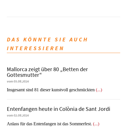
DAS KÖNNTE SIE AUCH
INTERESSIEREN
Mallorca zeigt über 80 „Betten der
Gottesmutter“
vom 05.08.2026
Insgesamt sind 81 dieser kunstvoll geschmückten
(...)
Entenfangen heute in Colònia de Sant Jordi
vom 02.08.2026
Anlass für das Entenfangen ist das Sommerfest.
(...)