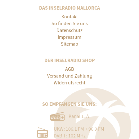
DAS INSELRADIO MALLORCA
Kontakt
So finden Sie uns
Datenschutz
Impressum
Sitemap
DER INSELRADIO SHOP
AGB
Versand und Zahlung
Widerrufsrecht
SO EMPFANGEN SIE UNS:
Kanal 11A
UKW: 106.1 FM + 96.9 FM
DVB-T: 102 MHz