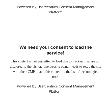
Powered by
Usercentrics Consent Management
Platform
We need your consent to load the
service!
This content is not permitted to load due to trackers that are not
disclosed to the visitor. The website owner needs to setup the site
with their CMP to add this content to the list of technologies
used.
Powered by
Usercentrics Consent Management
Platform