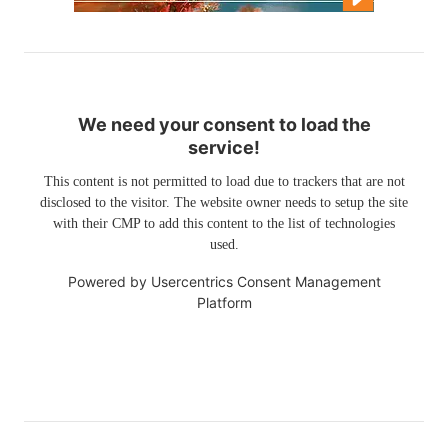
We need your consent to load the
service!
This content is not permitted to load due to trackers that are not
disclosed to the visitor. The website owner needs to setup the site
with their CMP to add this content to the list of technologies
used.
Powered by
Usercentrics Consent Management
Platform