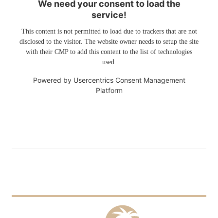
We need your consent to load the
service!
This content is not permitted to load due to trackers that are not
disclosed to the visitor. The website owner needs to setup the site
with their CMP to add this content to the list of technologies
used.
Powered by
Usercentrics Consent Management
Platform