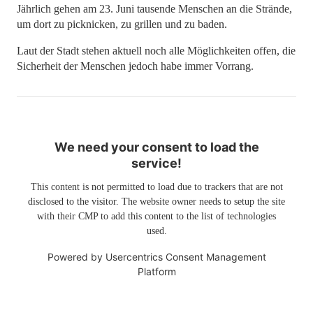
Jährlich gehen am 23. Juni tausende Menschen an die Strände,
um dort zu picknicken, zu grillen und zu baden.
Laut der Stadt stehen aktuell noch alle Möglichkeiten offen, die
Sicherheit der Menschen jedoch habe immer Vorrang.
We need your consent to load the
service!
This content is not permitted to load due to trackers that are not
disclosed to the visitor. The website owner needs to setup the site
with their CMP to add this content to the list of technologies
used.
Powered by
Usercentrics Consent Management
Platform