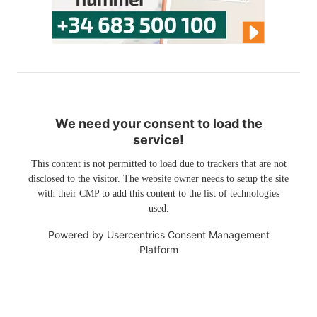
We need your consent to load the
service!
This content is not permitted to load due to trackers that are not
disclosed to the visitor. The website owner needs to setup the site
with their CMP to add this content to the list of technologies
used.
Powered by
Usercentrics Consent Management
Platform