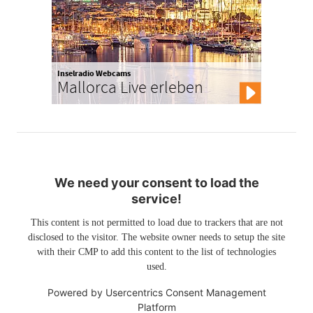
Inselradio Webcams
Mallorca Live erleben
We need your consent to load the
service!
This content is not permitted to load due to trackers that are not
disclosed to the visitor. The website owner needs to setup the site
with their CMP to add this content to the list of technologies
used.
Powered by
Usercentrics Consent Management
Platform