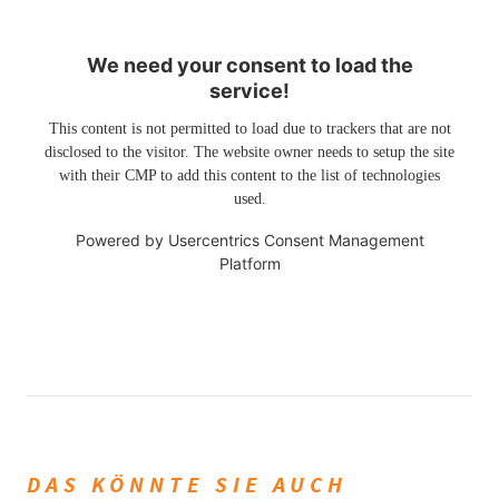
We need your consent to load the
service!
This content is not permitted to load due to trackers that are not
disclosed to the visitor. The website owner needs to setup the site
with their CMP to add this content to the list of technologies
used.
Powered by
Usercentrics Consent Management
Platform
DAS KÖNNTE SIE AUCH