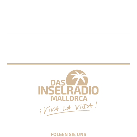
FOLGEN SIE UNS