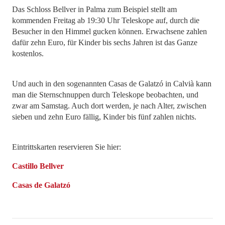
Das Schloss Bellver in Palma zum Beispiel stellt am
kommenden Freitag ab 19:30 Uhr Teleskope auf, durch die
Besucher in den Himmel gucken können. Erwachsene zahlen
dafür zehn Euro, für Kinder bis sechs Jahren ist das Ganze
kostenlos.
Und auch in den sogenannten Casas de Galatzó in Calvià kann
man die Sternschnuppen durch Teleskope beobachten, und
zwar am Samstag. Auch dort werden, je nach Alter, zwischen
sieben und zehn Euro fällig, Kinder bis fünf zahlen nichts.
Eintrittskarten reservieren Sie hier:
Castillo Bellver
Casas de Galatzó