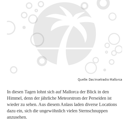
Quelle: Das Inselradio Mallorca
In diesen Tagen lohnt sich auf Mallorca der Blick in den
Himmel, denn der jährliche Meteorstrom der Perseiden ist
wieder zu sehen. Aus diesem Anlass laden diverse Locations
dazu ein, sich die ungewöhnlich vielen Sternschnuppen
anzusehen.