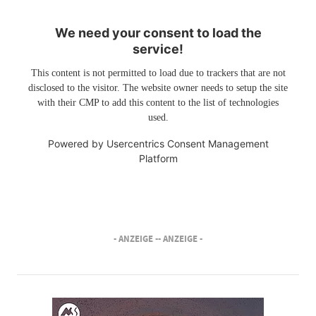
We need your consent to load the
service!
This content is not permitted to load due to trackers that are not
disclosed to the visitor. The website owner needs to setup the site
with their CMP to add this content to the list of technologies
used.
Powered by
Usercentrics Consent Management
Platform
- ANZEIGE -
- ANZEIGE -