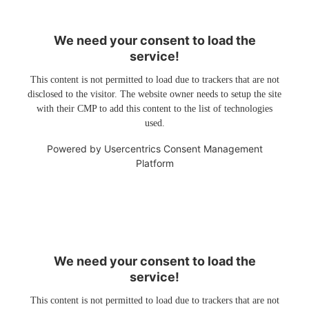
We need your consent to load the
service!
This content is not permitted to load due to trackers that are not
disclosed to the visitor. The website owner needs to setup the site
with their CMP to add this content to the list of technologies
used.
Powered by
Usercentrics Consent Management
Platform
We need your consent to load the
service!
This content is not permitted to load due to trackers that are not