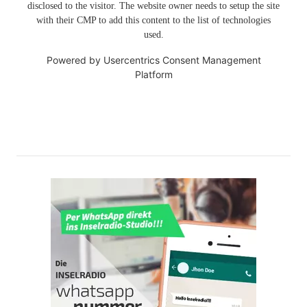
disclosed to the visitor. The website owner needs to setup the site
with their CMP to add this content to the list of technologies
used.
Powered by
Usercentrics Consent Management
Platform