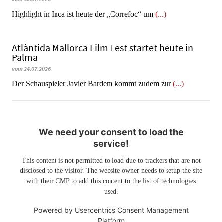
Highlight in Inca ist heute der „Correfoc“ um
(...)
Atlàntida Mallorca Film Fest startet heute in
Palma
vom 24.07.2026
Der Schauspieler Javier Bardem kommt zudem zur
(...)
We need your consent to load the
service!
This content is not permitted to load due to trackers that are not
disclosed to the visitor. The website owner needs to setup the site
with their CMP to add this content to the list of technologies
used.
Powered by
Usercentrics Consent Management
Platform