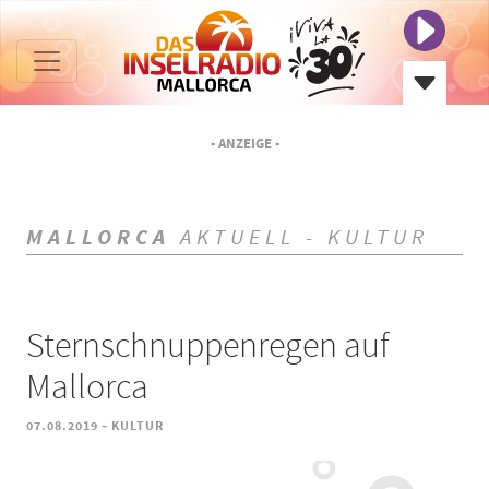
- ANZEIGE -
MALLORCA
AKTUELL - KULTUR
Sternschnuppenregen auf
Mallorca
-
07.08.2019
KULTUR