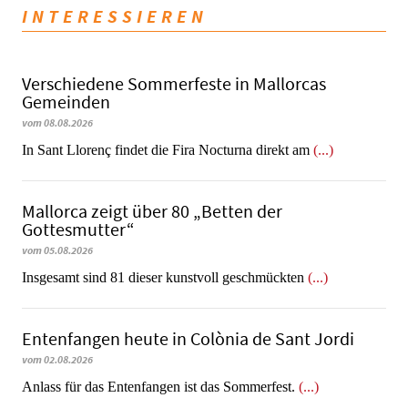
INTERESSIEREN
Verschiedene Sommerfeste in Mallorcas
Gemeinden
vom 08.08.2026
In Sant Llorenç findet die Fira Nocturna direkt am
(...)
Mallorca zeigt über 80 „Betten der
Gottesmutter“
vom 05.08.2026
Insgesamt sind 81 dieser kunstvoll geschmückten
(...)
Entenfangen heute in Colònia de Sant Jordi
vom 02.08.2026
Anlass für das Entenfangen ist das Sommerfest.
(...)