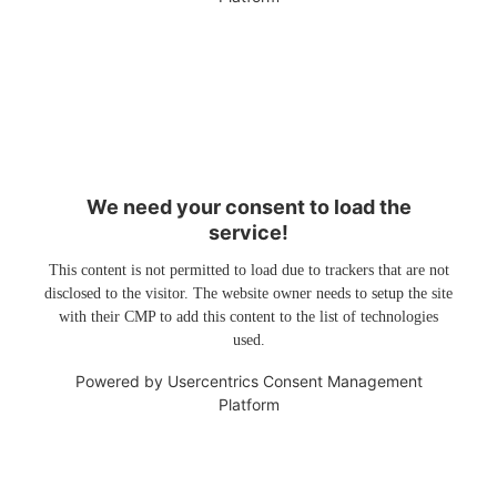
We need your consent to load the
service!
This content is not permitted to load due to trackers that are not
disclosed to the visitor. The website owner needs to setup the site
with their CMP to add this content to the list of technologies
used.
Powered by
Usercentrics Consent Management
Platform