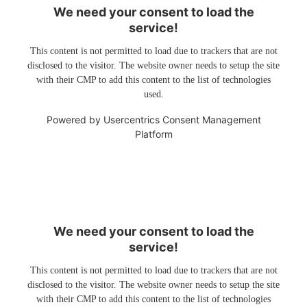
We need your consent to load the
service!
This content is not permitted to load due to trackers that are not
disclosed to the visitor. The website owner needs to setup the site
with their CMP to add this content to the list of technologies
used.
Powered by
Usercentrics Consent Management
Platform
We need your consent to load the
service!
This content is not permitted to load due to trackers that are not
disclosed to the visitor. The website owner needs to setup the site
with their CMP to add this content to the list of technologies