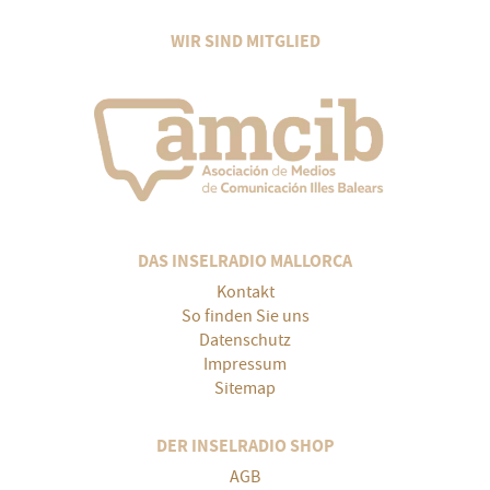
WIR SIND MITGLIED
DAS INSELRADIO MALLORCA
Kontakt
So finden Sie uns
Datenschutz
Impressum
Sitemap
DER INSELRADIO SHOP
AGB