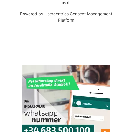
used.
Powered by
Usercentrics Consent Management
Platform