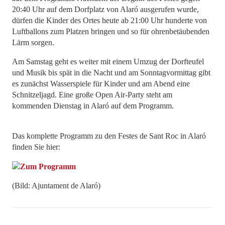
20:40 Uhr auf dem Dorfplatz von Alaró ausgerufen wurde,
dürfen die Kinder des Ortes heute ab 21:00 Uhr hunderte von
Luftballons zum Platzen bringen und so für ohrenbetäubenden
Lärm sorgen.
Am Samstag geht es weiter mit einem Umzug der Dorfteufel
und Musik bis spät in die Nacht und am Sonntagvormittag gibt
es zunächst Wasserspiele für Kinder und am Abend eine
Schnitzeljagd. Eine große Open Air-Party steht am
kommenden Dienstag in Alaró auf dem Programm.
Das komplette Programm zu den Festes de Sant Roc in Alaró
finden Sie hier:
(Bild: Ajuntament de Alaró)