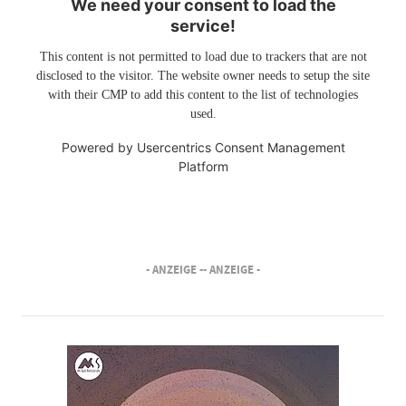
We need your consent to load the
service!
This content is not permitted to load due to trackers that are not
disclosed to the visitor. The website owner needs to setup the site
with their CMP to add this content to the list of technologies
used.
Powered by
Usercentrics Consent Management
Platform
- ANZEIGE -
- ANZEIGE -