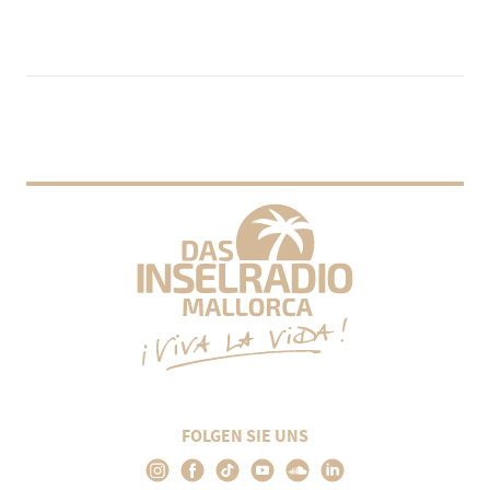
FOLGEN SIE UNS