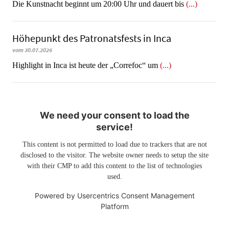
Die Kunstnacht beginnt um 20:00 Uhr und dauert bis
(...)
Höhepunkt des Patronatsfests in Inca
vom 30.07.2026
Highlight in Inca ist heute der „Correfoc“ um
(...)
We need your consent to load the
service!
This content is not permitted to load due to trackers that are not
disclosed to the visitor. The website owner needs to setup the site
with their CMP to add this content to the list of technologies
used.
Powered by
Usercentrics Consent Management
Platform