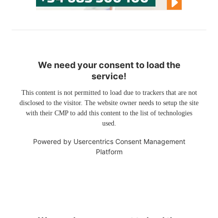
We need your consent to load the
service!
This content is not permitted to load due to trackers that are not
disclosed to the visitor. The website owner needs to setup the site
with their CMP to add this content to the list of technologies
used.
Powered by
Usercentrics Consent Management
Platform