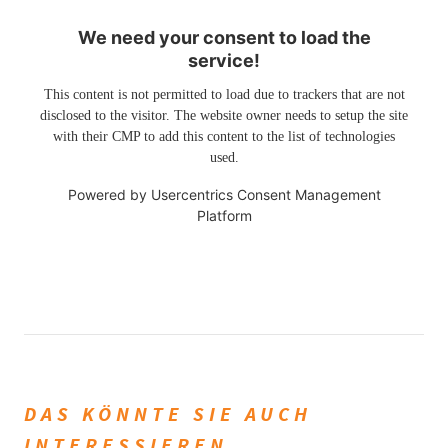
We need your consent to load the
service!
This content is not permitted to load due to trackers that are not
disclosed to the visitor. The website owner needs to setup the site
with their CMP to add this content to the list of technologies
used.
Powered by
Usercentrics Consent Management
Platform
DAS KÖNNTE SIE AUCH
INTERESSIEREN