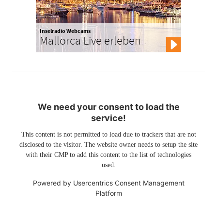
Inselradio Webcams
Mallorca Live erleben
We need your consent to load the
service!
This content is not permitted to load due to trackers that are not
disclosed to the visitor. The website owner needs to setup the site
with their CMP to add this content to the list of technologies
used.
Powered by
Usercentrics Consent Management
Platform