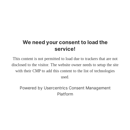
We need your consent to load the
service!
This content is not permitted to load due to trackers that are not
disclosed to the visitor. The website owner needs to setup the site
with their CMP to add this content to the list of technologies
used.
Powered by
Usercentrics Consent Management
Platform