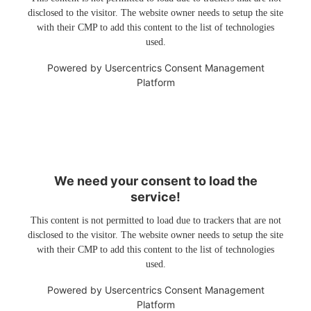
disclosed to the visitor. The website owner needs to setup the site
with their CMP to add this content to the list of technologies
used.
Powered by
Usercentrics Consent Management
Platform
We need your consent to load the
service!
This content is not permitted to load due to trackers that are not
disclosed to the visitor. The website owner needs to setup the site
with their CMP to add this content to the list of technologies
used.
Powered by
Usercentrics Consent Management
Platform