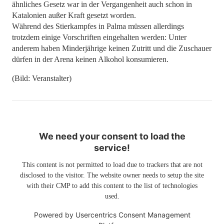
ähnliches Gesetz war in der Vergangenheit auch schon in
Katalonien außer Kraft gesetzt worden.
Während des Stierkampfes in Palma müssen allerdings
trotzdem einige Vorschriften eingehalten werden: Unter
anderem haben Minderjährige keinen Zutritt und die Zuschauer
dürfen in der Arena keinen Alkohol konsumieren.
(Bild: Veranstalter)
We need your consent to load the
service!
This content is not permitted to load due to trackers that are not
disclosed to the visitor. The website owner needs to setup the site
with their CMP to add this content to the list of technologies
used.
Powered by
Usercentrics Consent Management