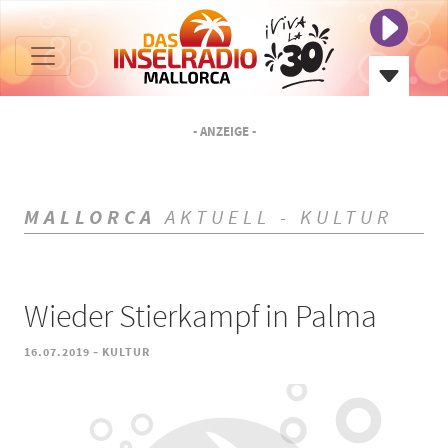
- ANZEIGE -
MALLORCA
AKTUELL - KULTUR
Wieder Stierkampf in Palma
-
16.07.2019
KULTUR