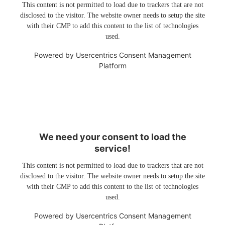
This content is not permitted to load due to trackers that are not
disclosed to the visitor. The website owner needs to setup the site
with their CMP to add this content to the list of technologies
used.
Powered by
Usercentrics Consent Management
Platform
We need your consent to load the
service!
This content is not permitted to load due to trackers that are not
disclosed to the visitor. The website owner needs to setup the site
with their CMP to add this content to the list of technologies
used.
Powered by
Usercentrics Consent Management