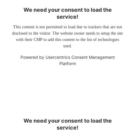
We need your consent to load the
service!
This content is not permitted to load due to trackers that are not
disclosed to the visitor. The website owner needs to setup the site
with their CMP to add this content to the list of technologies
used.
Powered by
Usercentrics Consent Management
Platform
We need your consent to load the
service!