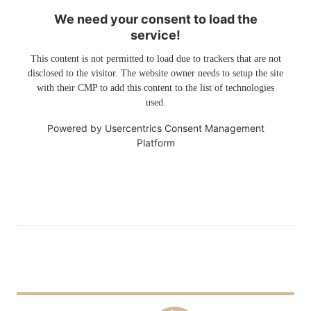
We need your consent to load the
service!
This content is not permitted to load due to trackers that are not
disclosed to the visitor. The website owner needs to setup the site
with their CMP to add this content to the list of technologies
used.
Powered by
Usercentrics Consent Management
Platform