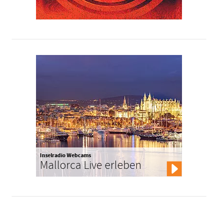
Inselradio Webcams
Mallorca Live erleben