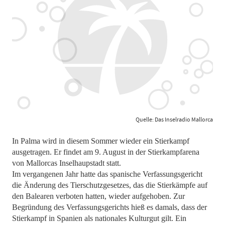
Quelle: Das Inselradio Mallorca
In Palma wird in diesem Sommer wieder ein Stierkampf
ausgetragen. Er findet am 9. August in der Stierkampfarena
von Mallorcas Inselhaupstadt statt.
Im vergangenen Jahr hatte das spanische Verfassungsgericht
die Änderung des Tierschutzgesetzes, das die Stierkämpfe auf
den Balearen verboten hatten, wieder aufgehoben. Zur
Begründung des Verfassungsgerichts hieß es damals, dass der
Stierkampf in Spanien als nationales Kulturgut gilt. Ein