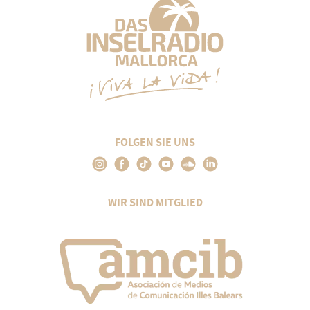
FOLGEN SIE UNS
WIR SIND MITGLIED