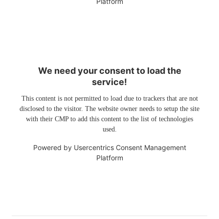
Platform
We need your consent to load the
service!
This content is not permitted to load due to trackers that are not
disclosed to the visitor. The website owner needs to setup the site
with their CMP to add this content to the list of technologies
used.
Powered by
Usercentrics Consent Management
Platform