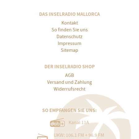
DAS INSELRADIO MALLORCA
Kontakt
So finden Sie uns
Datenschutz
Impressum
Sitemap
DER INSELRADIO SHOP
AGB
Versand und Zahlung
Widerrufsrecht
SO EMPFANGEN SIE UNS:
Kanal 11A
UKW: 106.1 FM + 96.9 FM