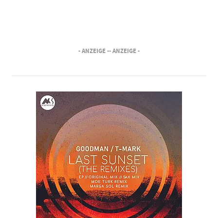
- ANZEIGE -
- ANZEIGE -