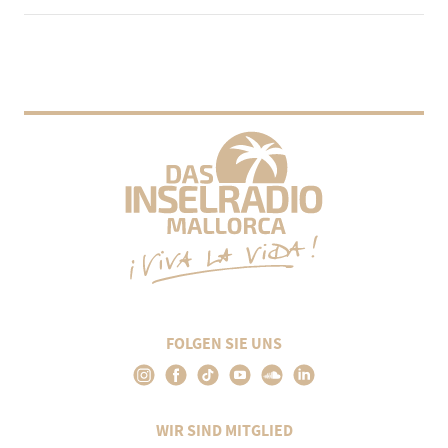
FOLGEN SIE UNS
WIR SIND MITGLIED