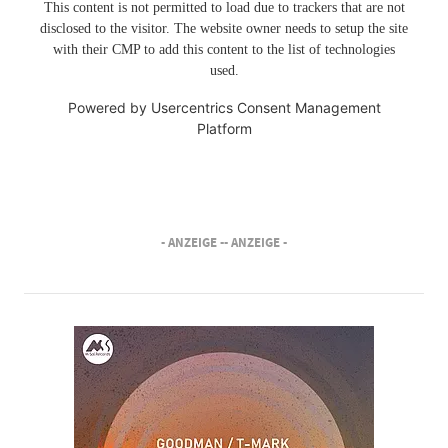
This content is not permitted to load due to trackers that are not
disclosed to the visitor. The website owner needs to setup the site
with their CMP to add this content to the list of technologies
used.
Powered by
Usercentrics Consent Management
Platform
- ANZEIGE -
- ANZEIGE -