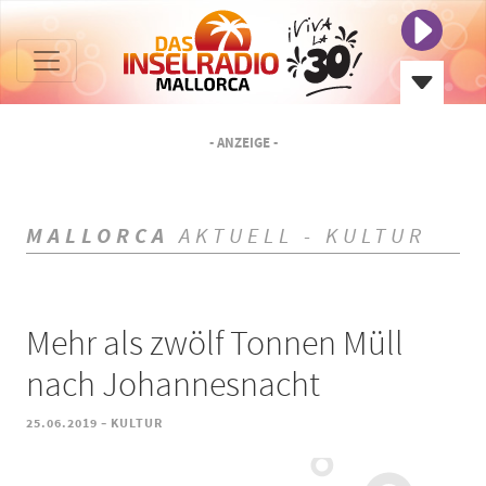
- ANZEIGE -
MALLORCA
AKTUELL - KULTUR
Mehr als zwölf Tonnen Müll
nach Johannesnacht
-
25.06.2019
KULTUR