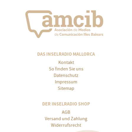
DAS INSELRADIO MALLORCA
Kontakt
So finden Sie uns
Datenschutz
Impressum
Sitemap
DER INSELRADIO SHOP
AGB
Versand und Zahlung
Widerrufsrecht