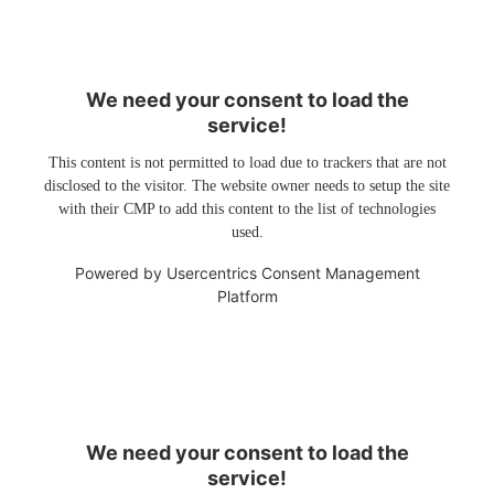
We need your consent to load the
service!
This content is not permitted to load due to trackers that are not
disclosed to the visitor. The website owner needs to setup the site
with their CMP to add this content to the list of technologies
used.
Powered by
Usercentrics Consent Management
Platform
We need your consent to load the
service!