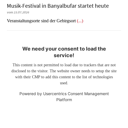
Musik-Festival in Ban­yal­bu­far startet heute
vom 23.07.2026
Veranstaltungsorte sind der Gebirgsort
(...)
We need your consent to load the
service!
This content is not permitted to load due to trackers that are not
disclosed to the visitor. The website owner needs to setup the site
with their CMP to add this content to the list of technologies
used.
Powered by
Usercentrics Consent Management
Platform