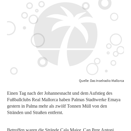
Quelle: Das Inselradio Mallorca
Einen Tag nach der Johannesnacht und dem Aufstieg des
Fußballclubs Real Mallorca haben Palmas Stadtwerke Emaya
gestern in Palma mehr als zwölf Tonnen Müll von den
Stränden und Straßen entfernt.
Betroffen waren die Strände Cala Major, Can Pere Antoni,