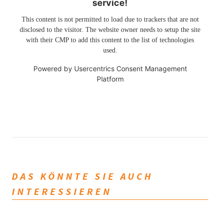
service!
This content is not permitted to load due to trackers that are not
disclosed to the visitor. The website owner needs to setup the site
with their CMP to add this content to the list of technologies
used.
Powered by
Usercentrics Consent Management
Platform
DAS KÖNNTE SIE AUCH
INTERESSIEREN