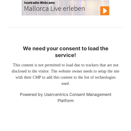
Inselradio Webcams
Mallorca Live erleben
We need your consent to load the
service!
This content is not permitted to load due to trackers that are not
disclosed to the visitor. The website owner needs to setup the site
with their CMP to add this content to the list of technologies
used.
Powered by
Usercentrics Consent Management
Platform