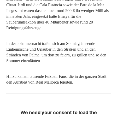
Ciutat Jardí und die Cala Estància sowie der Parc de la Mar.
Insgesamt waren das dennoch rund 500 Kilo weniger Müll als
im letzten Jahr, eingesetzt hatte Emaya für die
Säuberungsaktion über 40 Mitarbeiter sowie rund 20
Reinigungsfahrzeuge.
In der Johannesnacht trafen sich am Sonntag tausende
Einheimische und Urlauber in den Straßen und an den
Stränden von Palma, um dort zu feiern, zu grillen und so den
Sommer einzuläuten.
Hinzu kamen tausende Fußball-Fans, die in der ganzen Stadt
den Aufstieg von Real Mallorca feierten.
We need your consent to load the