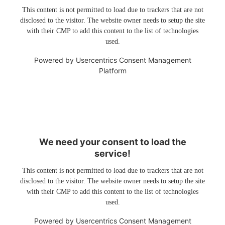
This content is not permitted to load due to trackers that are not
disclosed to the visitor. The website owner needs to setup the site
with their CMP to add this content to the list of technologies
used.
Powered by
Usercentrics Consent Management
Platform
We need your consent to load the
service!
This content is not permitted to load due to trackers that are not
disclosed to the visitor. The website owner needs to setup the site
with their CMP to add this content to the list of technologies
used.
Powered by
Usercentrics Consent Management