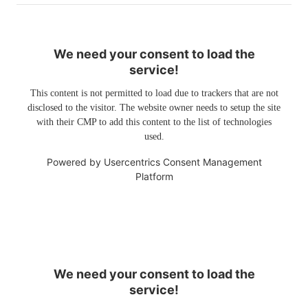
We need your consent to load the
service!
This content is not permitted to load due to trackers that are not
disclosed to the visitor. The website owner needs to setup the site
with their CMP to add this content to the list of technologies
used.
Powered by
Usercentrics Consent Management
Platform
We need your consent to load the
service!