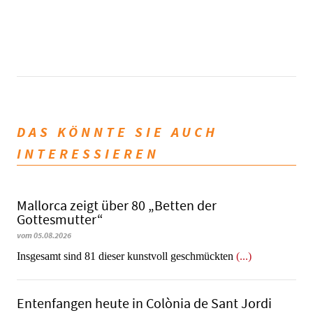
DAS KÖNNTE SIE AUCH
INTERESSIEREN
Mallorca zeigt über 80 „Betten der
Gottesmutter“
vom 05.08.2026
Insgesamt sind 81 dieser kunstvoll geschmückten
(...)
Entenfangen heute in Colònia de Sant Jordi