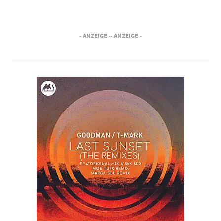
- ANZEIGE -
- ANZEIGE -