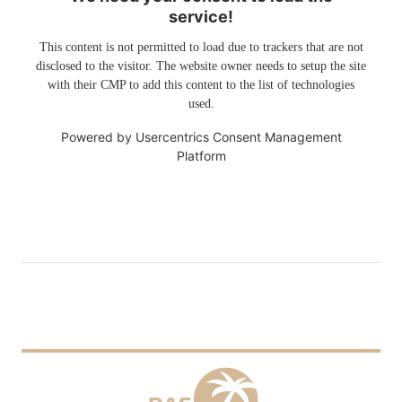
service!
This content is not permitted to load due to trackers that are not
disclosed to the visitor. The website owner needs to setup the site
with their CMP to add this content to the list of technologies
used.
Powered by
Usercentrics Consent Management
Platform