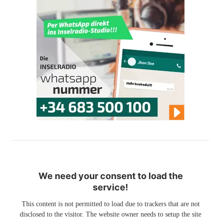
We need your consent to load the
service!
This content is not permitted to load due to trackers that are not
disclosed to the visitor. The website owner needs to setup the site