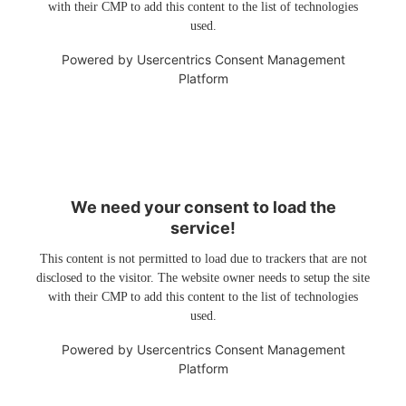
with their CMP to add this content to the list of technologies
used.
Powered by
Usercentrics Consent Management
Platform
We need your consent to load the
service!
This content is not permitted to load due to trackers that are not
disclosed to the visitor. The website owner needs to setup the site
with their CMP to add this content to the list of technologies
used.
Powered by
Usercentrics Consent Management
Platform