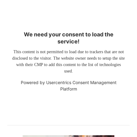
We need your consent to load the
service!
This content is not permitted to load due to trackers that are not
disclosed to the visitor. The website owner needs to setup the site
with their CMP to add this content to the list of technologies
used.
Powered by
Usercentrics Consent Management
Platform