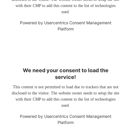
with their CMP to add this content to the list of technologies
used.
Powered by
Usercentrics Consent Management
Platform
We need your consent to load the
service!
This content is not permitted to load due to trackers that are not
disclosed to the visitor. The website owner needs to setup the site
with their CMP to add this content to the list of technologies
used.
Powered by
Usercentrics Consent Management
Platform