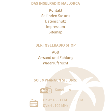
DAS INSELRADIO MALLORCA
Kontakt
So finden Sie uns
Datenschutz
Impressum
Sitemap
DER INSELRADIO SHOP
AGB
Versand und Zahlung
Widerrufsrecht
SO EMPFANGEN SIE UNS:
Kanal 11A
UKW: 106.1 FM + 96.9 FM
DVB-T: 102 MHz