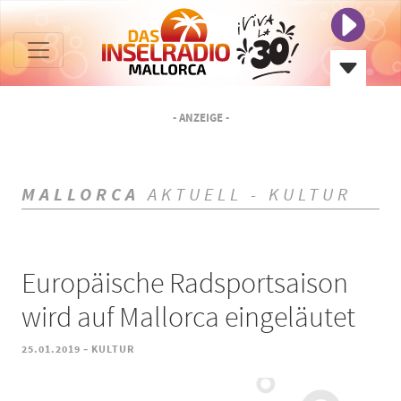
- ANZEIGE -
MALLORCA
AKTUELL - KULTUR
Europäische Radsportsaison
wird auf Mallorca eingeläutet
-
25.01.2019
KULTUR