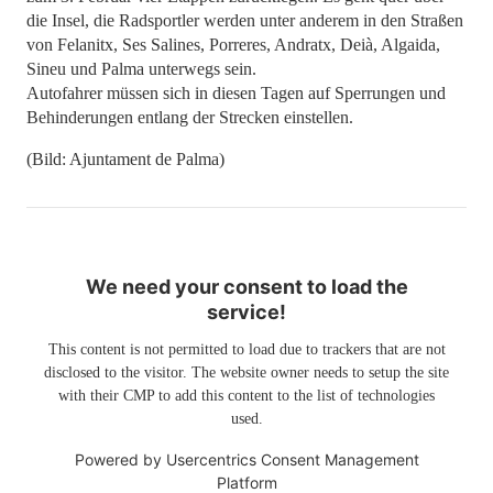
die Insel, die Radsportler werden unter anderem in den Straßen
von Felanitx, Ses Salines, Porreres, Andratx, Deià, Algaida,
Sineu und Palma unterwegs sein.
Autofahrer müssen sich in diesen Tagen auf Sperrungen und
Behinderungen entlang der Strecken einstellen.
(Bild: Ajuntament de Palma)
We need your consent to load the
service!
This content is not permitted to load due to trackers that are not
disclosed to the visitor. The website owner needs to setup the site
with their CMP to add this content to the list of technologies
used.
Powered by
Usercentrics Consent Management
Platform