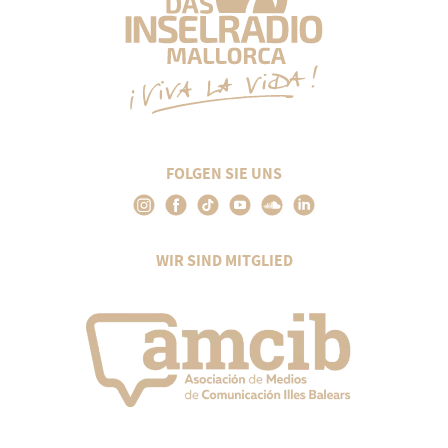
FOLGEN SIE UNS
WIR SIND MITGLIED