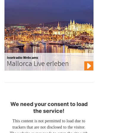
Inselradio Webcams
Mallorca Live erleben
We need your consent to load
the service!
This content is not permitted to load due to
trackers that are not disclosed to the visitor.