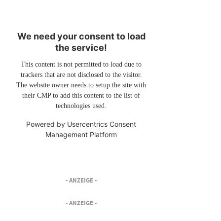
We need your consent to load
the service!
This content is not permitted to load due to
trackers that are not disclosed to the visitor.
The website owner needs to setup the site with
their CMP to add this content to the list of
technologies used.
Powered by
Usercentrics Consent
Management Platform
- ANZEIGE -
- ANZEIGE -