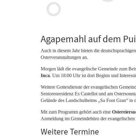
Agapemahl auf dem Pui
Auch in diesem Jahr bieten die deutschsprachige
Osterveranstaltungen an.
Morgen lädt die evangelische Gemeinde zum Bei
Inca
. Um 18:00 Uhr ist dort Beginn und Interessi
Weitere Gottesdienste der evangelischen Gemeind
Seniorenresidenz Es Castellot und am Ostersonnt
Gelände des Landschulheims „Sa Font Gran“ in de
Mit zum Programm gehört auch eine
Ostereiersu
Anmeldung im Gemeindebüro der evangelischen 
Weitere Termine