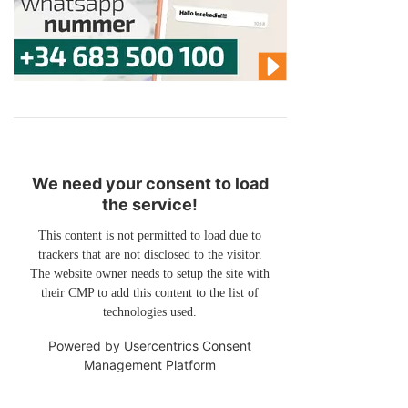
We need your consent to load
the service!
This content is not permitted to load due to
trackers that are not disclosed to the visitor.
The website owner needs to setup the site with
their CMP to add this content to the list of
technologies used.
Powered by
Usercentrics Consent
Management Platform