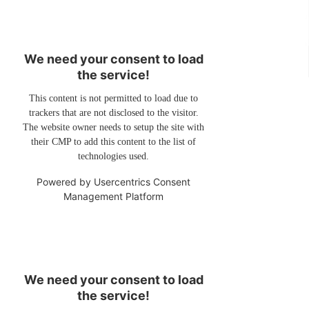
We need your consent to load
the service!
This content is not permitted to load due to
trackers that are not disclosed to the visitor.
The website owner needs to setup the site with
their CMP to add this content to the list of
technologies used.
Powered by
Usercentrics Consent
Management Platform
We need your consent to load
the service!