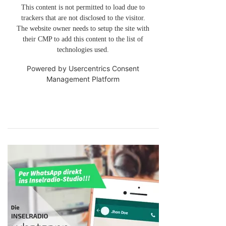
This content is not permitted to load due to
trackers that are not disclosed to the visitor.
The website owner needs to setup the site with
their CMP to add this content to the list of
technologies used.
Powered by
Usercentrics Consent
Management Platform