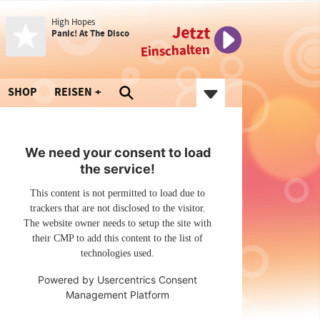
High Hopes
Jetzt
Panic! At The Disco
Einschalten
SHOP
REISEN
We need your consent to load
the service!
This content is not permitted to load due to
trackers that are not disclosed to the visitor.
The website owner needs to setup the site with
their CMP to add this content to the list of
technologies used.
Powered by
Usercentrics Consent
Management Platform