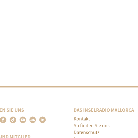
EN SIE UNS
DAS INSELRADIO MALLORCA
Kontakt
So finden Sie uns
Datenschutz
SIND MITGLIED